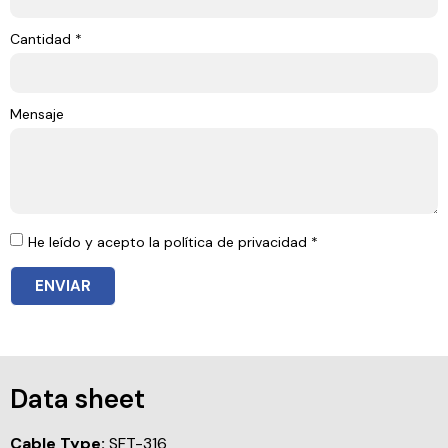
Cantidad *
Mensaje
He leído y acepto la política de privacidad *
ENVIAR
Data sheet
Cable Type:
SFT-316