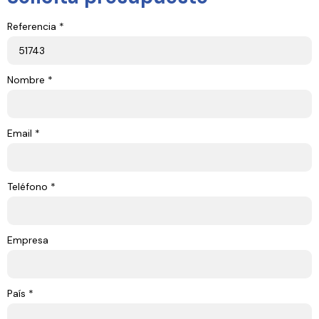
Referencia *
Nombre *
Email *
Teléfono *
Empresa
País *