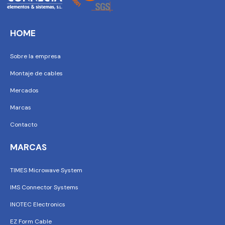
HOME
Sobre la empresa
Montaje de cables
Mercados
Marcas
Contacto
MARCAS
TIMES Microwave System
IMS Connector Systems
INOTEC Electronics
EZ Form Cable