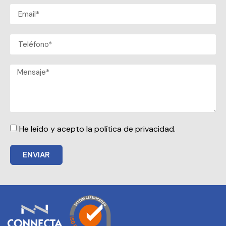
He leído y acepto la política de privacidad.
ENVIAR