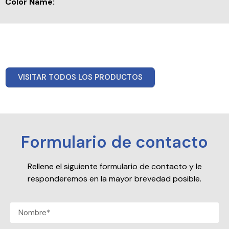
Color Name:
VISITAR TODOS LOS PRODUCTOS
Formulario de contacto
Rellene el siguiente formulario de contacto y le
responderemos en la mayor brevedad posible.