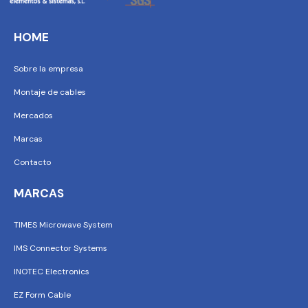
HOME
Sobre la empresa
Montaje de cables
Mercados
Marcas
Contacto
MARCAS
TIMES Microwave System
IMS Connector Systems
INOTEC Electronics
EZ Form Cable