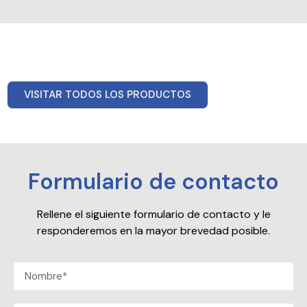
VISITAR TODOS LOS PRODUCTOS
Formulario de contacto
Rellene el siguiente formulario de contacto y le
responderemos en la mayor brevedad posible.