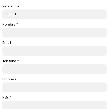
Referencia *
Nombre *
Email *
Teléfono *
Empresa
País *