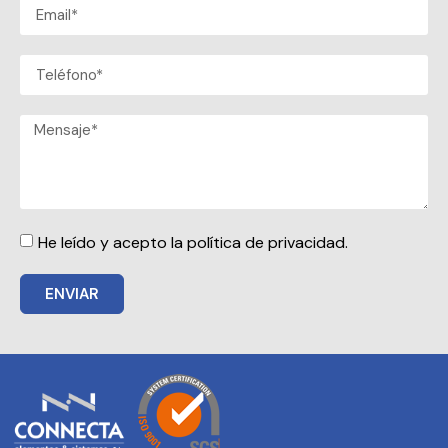
He leído y acepto la política de privacidad.
ENVIAR