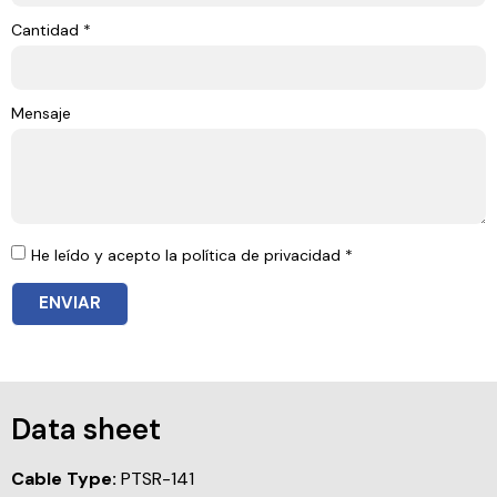
Cantidad *
Mensaje
He leído y acepto la política de privacidad *
ENVIAR
Data sheet
Cable Type:
PTSR-141