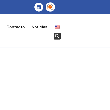
Contacto
Noticias