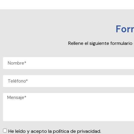
For
Rellene el siguiente formular
He leído y acepto la política de privacidad.