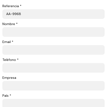
Referencia *
Nombre *
Email *
Teléfono *
Empresa
País *