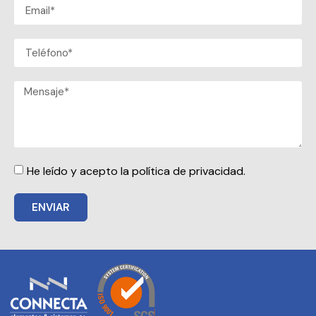
He leído y acepto la política de privacidad.
ENVIAR