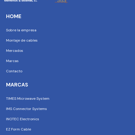
HOME
Sobre la empresa
Montaje de cables
Mercados
Marcas
Contacto
MARCAS
TIMES Microwave System
IMS Connector Systems
INOTEC Electronics
EZ Form Cable