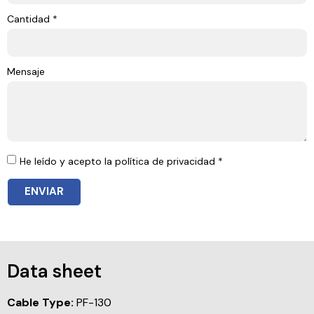
Cantidad *
Mensaje
He leído y acepto la política de privacidad *
ENVIAR
Data sheet
Cable Type:
PF-130