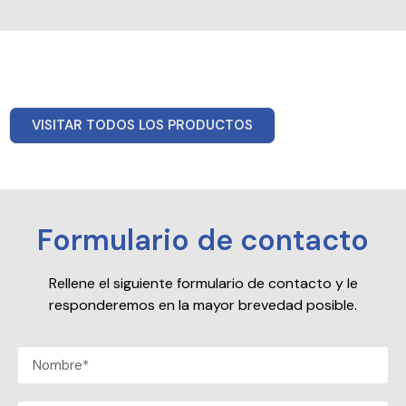
VISITAR TODOS LOS PRODUCTOS
Formulario de contacto
Rellene el siguiente formulario de contacto y le
responderemos en la mayor brevedad posible.