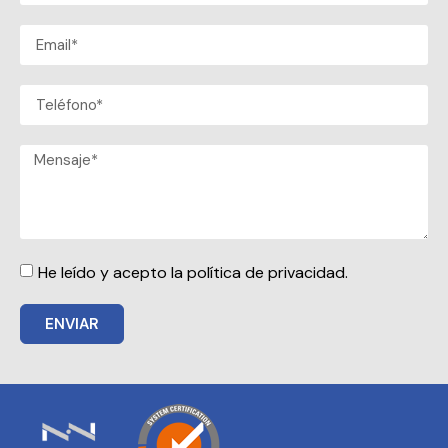
He leído y acepto la política de privacidad.
ENVIAR