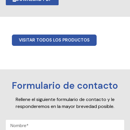
VISITAR TODOS LOS PRODUCTOS
Formulario de contacto
Rellene el siguiente formulario de contacto y le
responderemos en la mayor brevedad posible.