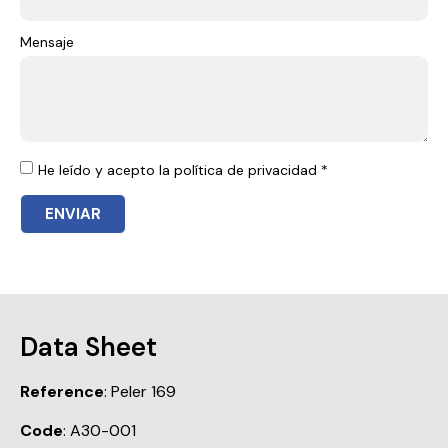
Mensaje
He leído y acepto la política de privacidad *
ENVIAR
Data Sheet
Reference
: Peler 169
Code
: A30-001