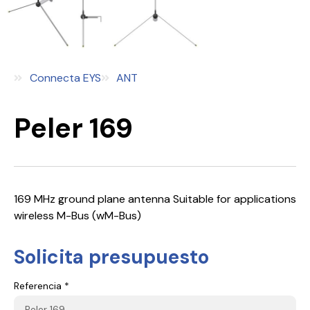
Connecta EYS
ANT
Peler 169
169 MHz ground plane antenna Suitable for applications
wireless M-Bus (wM-Bus)
Solicita presupuesto
Referencia *