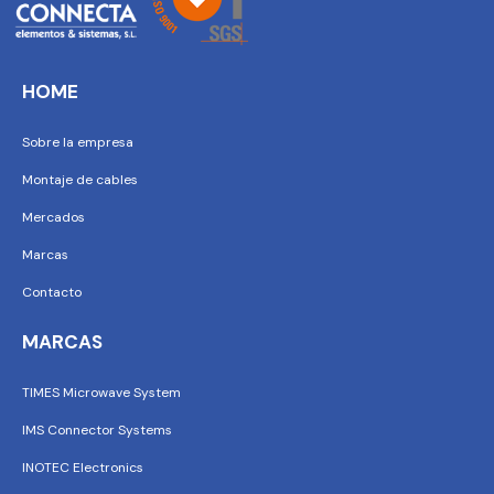
HOME
Sobre la empresa
Montaje de cables
Mercados
Marcas
Contacto
MARCAS
TIMES Microwave System
IMS Connector Systems
INOTEC Electronics