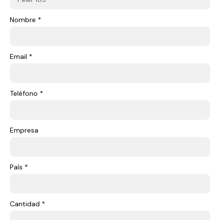
Nombre *
Email *
Teléfono *
Empresa
País *
Cantidad *