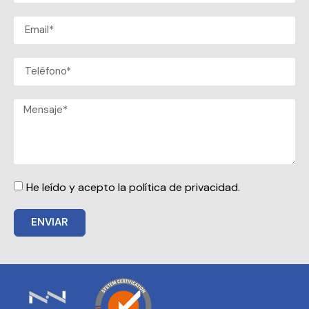
He leído y acepto la política de privacidad.
ENVIAR