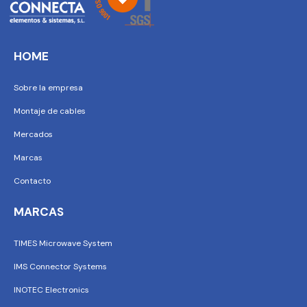
HOME
Sobre la empresa
Montaje de cables
Mercados
Marcas
Contacto
MARCAS
TIMES Microwave System
IMS Connector Systems
INOTEC Electronics