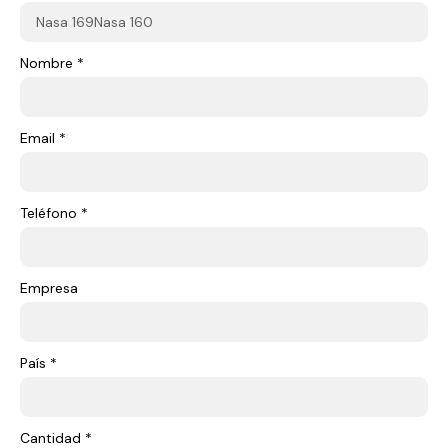
Nombre *
Email *
Teléfono *
Empresa
País *
Cantidad *