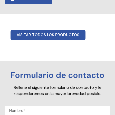
VISITAR TODOS LOS PRODUCTOS
Formulario de contacto
Rellene el siguiente formulario de contacto y le
responderemos en la mayor brevedad posible.