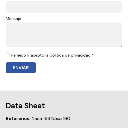
Mensaje
He leído y acepto la política de privacidad *
ENVIAR
Data Sheet
Reference
: Nasa 169 Nasa 160