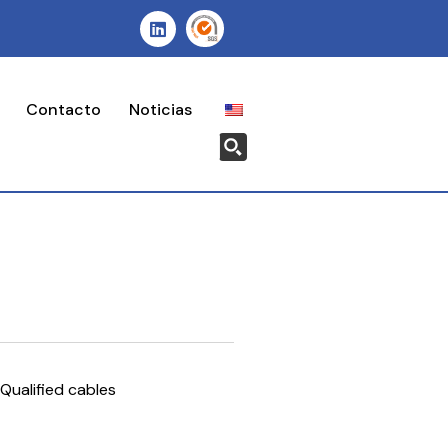
Contacto
Noticias
Qualified cables