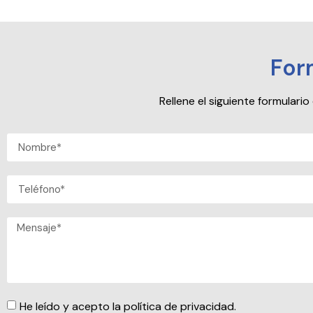
For
Rellene el siguiente formular
He leído y acepto la política de privacidad.