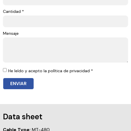
Cantidad *
Mensaje
He leído y acepto la política de privacidad *
ENVIAR
Data sheet
Cable Type:
MT-480