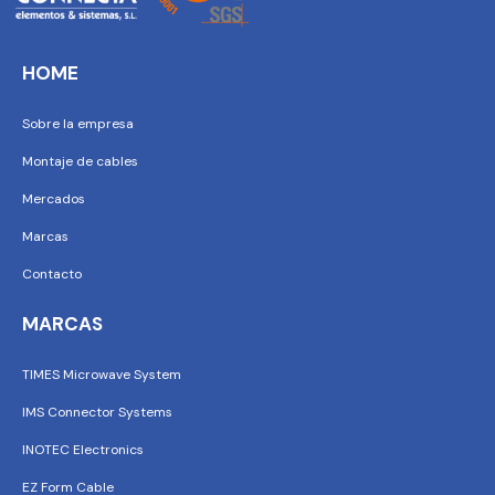
HOME
Sobre la empresa
Montaje de cables
Mercados
Marcas
Contacto
MARCAS
TIMES Microwave System
IMS Connector Systems
INOTEC Electronics
EZ Form Cable