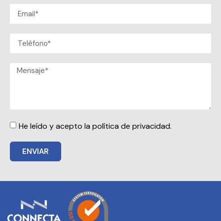
He leído y acepto la política de privacidad.
ENVIAR