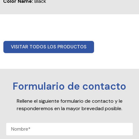
Color Name:
Black
VISITAR TODOS LOS PRODUCTOS
Formulario de contacto
Rellene el siguiente formulario de contacto y le
responderemos en la mayor brevedad posible.