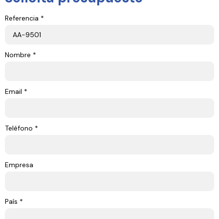
Referencia *
Nombre *
Email *
Teléfono *
Empresa
País *