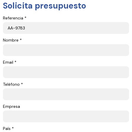
Solicita presupuesto
Referencia *
Nombre *
Email *
Teléfono *
Empresa
País *