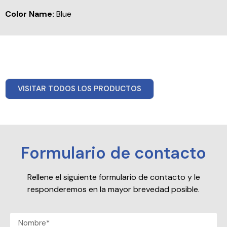
Color Name:
Blue
VISITAR TODOS LOS PRODUCTOS
Formulario de contacto
Rellene el siguiente formulario de contacto y le
responderemos en la mayor brevedad posible.