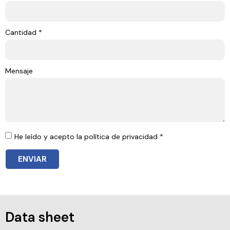
Cantidad *
Mensaje
He leído y acepto la política de privacidad *
ENVIAR
Data sheet