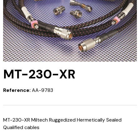
MT-230-XR
Reference:
AA-9783
MT-230-XR Miltech Ruggedized Hermetically Sealed
Qualified cables