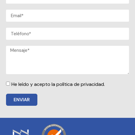
He leído y acepto la política de privacidad.
ENVIAR