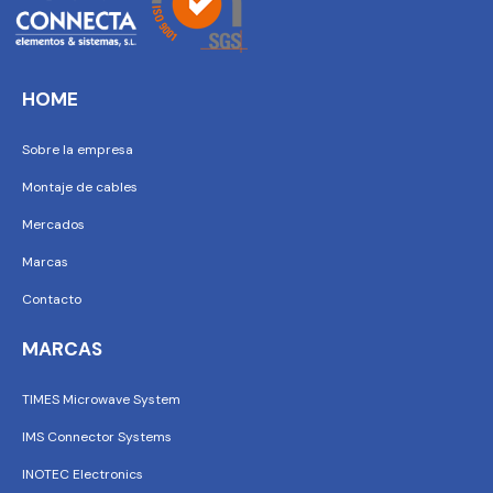
HOME
Sobre la empresa
Montaje de cables
Mercados
Marcas
Contacto
MARCAS
TIMES Microwave System
IMS Connector Systems
INOTEC Electronics