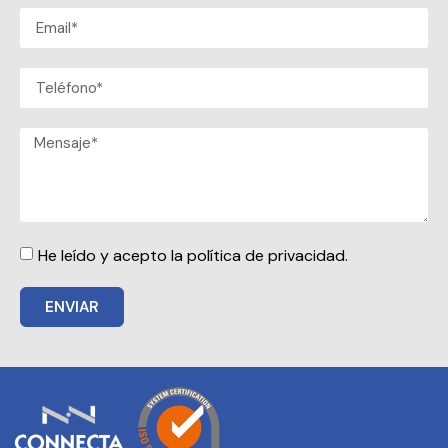
He leído y acepto la política de privacidad.
ENVIAR