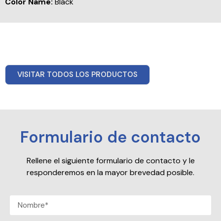
Color Name:
Black
VISITAR TODOS LOS PRODUCTOS
Formulario de contacto
Rellene el siguiente formulario de contacto y le
responderemos en la mayor brevedad posible.