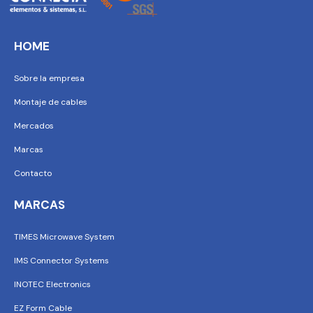
HOME
Sobre la empresa
Montaje de cables
Mercados
Marcas
Contacto
MARCAS
TIMES Microwave System
IMS Connector Systems
INOTEC Electronics
EZ Form Cable