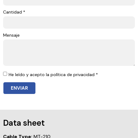
Cantidad *
Mensaje
He leído y acepto la política de privacidad *
ENVIAR
Data sheet
Cable Type:
MT-210