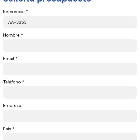
Referencia *
Nombre *
Email *
Teléfono *
Empresa
País *