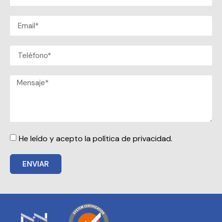
He leído y acepto la política de privacidad.
ENVIAR