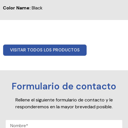
Color Name:
Black
VISITAR TODOS LOS PRODUCTOS
Formulario de contacto
Rellene el siguiente formulario de contacto y le
responderemos en la mayor brevedad posible.