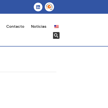
Contacto
Noticias