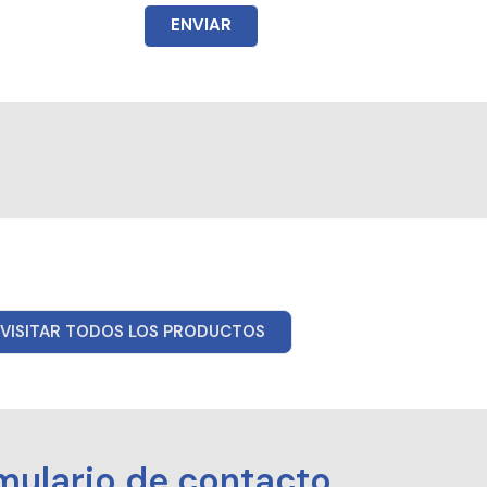
ENVIAR
VISITAR TODOS LOS PRODUCTOS
mulario de contacto