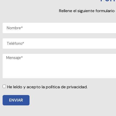
Rellene el siguiente formular
He leído y acepto la política de privacidad.
ENVIAR