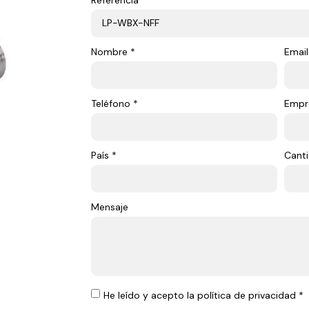
Nombre *
Email
Teléfono *
Empr
País *
Canti
Mensaje
He leído y acepto la política de privacidad *