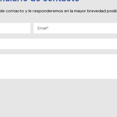
io de contacto y le responderemos en la mayor brevedad posib