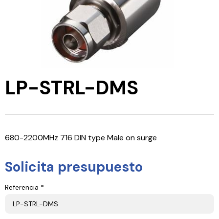
LP-STRL-DMS
680-2200MHz 716 DIN type Male on surge
Solicita presupuesto
Referencia *