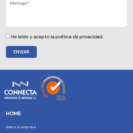
He leído y acepto la política de privacidad.
ENVIAR
HOME
Sobre la empresa