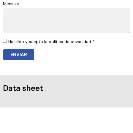
Mensaje
He leído y acepto la política de privacidad *
ENVIAR
Data sheet