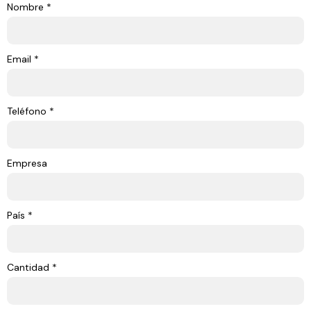
Nombre *
Email *
Teléfono *
Empresa
País *
Cantidad *