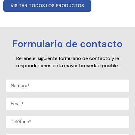
VISITAR TODOS LOS PRODUCTOS
Formulario de contacto
Rellene el siguiente formulario de contacto y le
responderemos en la mayor brevedad posible.