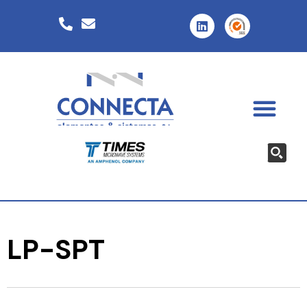
LP-SPT