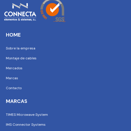
HOME
Sobre la empresa
Montaje de cables
Mercados
Marcas
Contacto
MARCAS
TIMES Microwave System
IMS Connector Systems