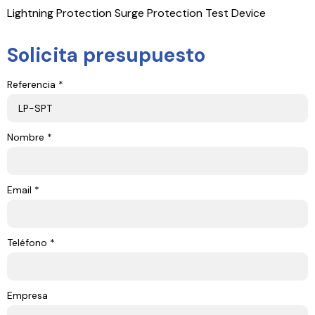
Lightning Protection Surge Protection Test Device
Solicita presupuesto
Referencia *
Nombre *
Email *
Teléfono *
Empresa