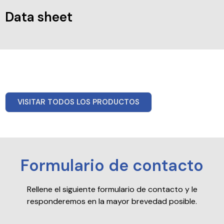
Data sheet
VISITAR TODOS LOS PRODUCTOS
Formulario de contacto
Rellene el siguiente formulario de contacto y le
responderemos en la mayor brevedad posible.