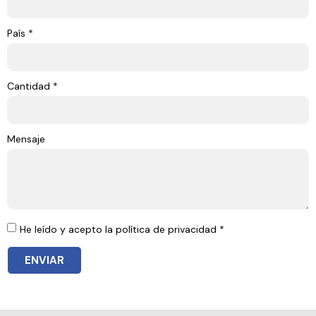
País *
Cantidad *
Mensaje
He leído y acepto la política de privacidad *
ENVIAR