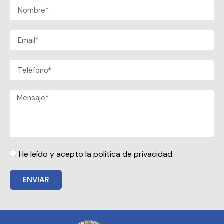
He leído y acepto la política de privacidad.
ENVIAR