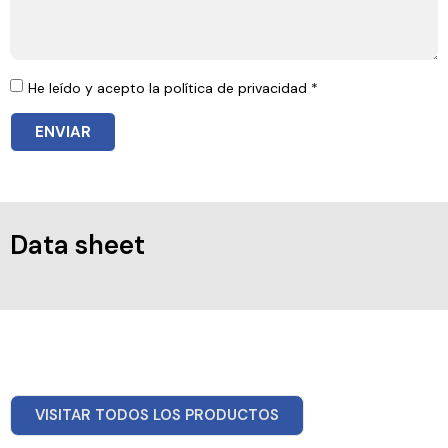
He leído y acepto la política de privacidad *
ENVIAR
Data sheet
VISITAR TODOS LOS PRODUCTOS