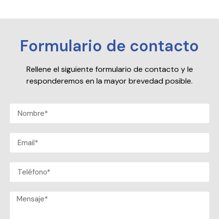
Formulario de contacto
Rellene el siguiente formulario de contacto y le
responderemos en la mayor brevedad posible.