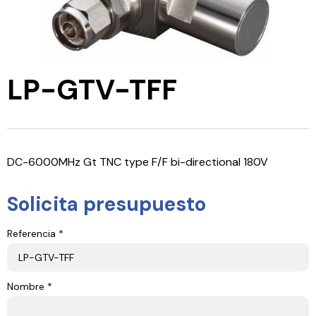
LP-GTV-TFF
DC-6000MHz Gt TNC type F/F bi-directional 180V
Solicita presupuesto
Referencia *
Nombre *