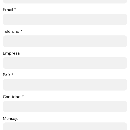
Email *
Teléfono *
Empresa
País *
Cantidad *
Mensaje