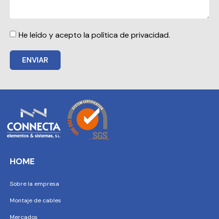
He leído y acepto la política de privacidad.
ENVIAR
HOME
Sobre la empresa
Montaje de cables
Mercados