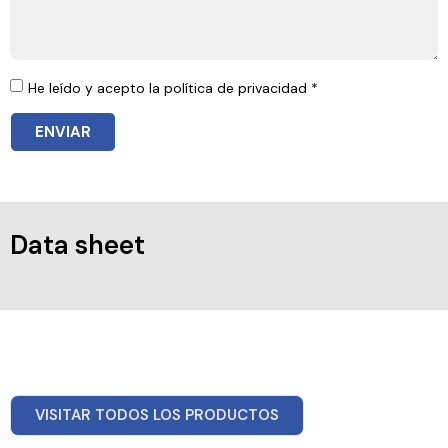
He leído y acepto la política de privacidad *
ENVIAR
Data sheet
VISITAR TODOS LOS PRODUCTOS