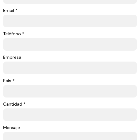
Email *
Teléfono *
Empresa
País *
Cantidad *
Mensaje