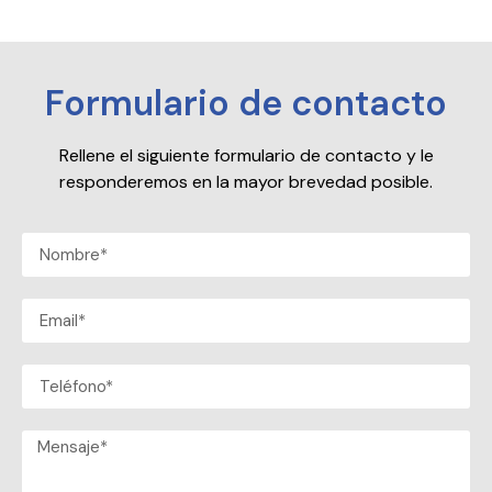
Formulario de contacto
Rellene el siguiente formulario de contacto y le
responderemos en la mayor brevedad posible.