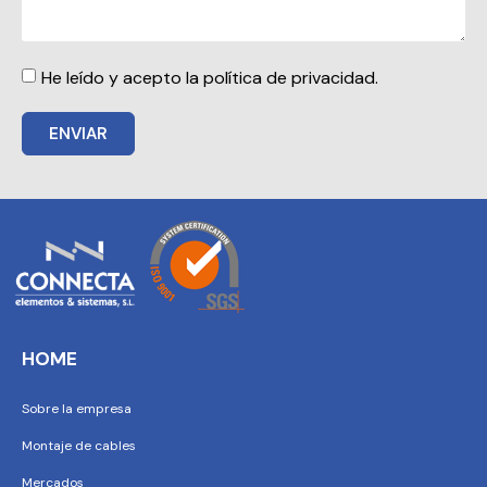
He leído y acepto la política de privacidad.
ENVIAR
HOME
Sobre la empresa
Montaje de cables
Mercados