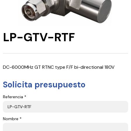
LP-GTV-RTF
DC-6000MHz GT RTNC type F/F bi-directional 180V
Solicita presupuesto
Referencia *
Nombre *