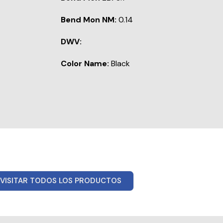
Bend Mon NM:
0.14
DWV:
Color Name:
Black
VISITAR TODOS LOS PRODUCTOS