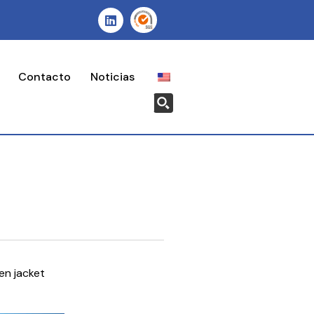
Contacto
Noticias
en jacket