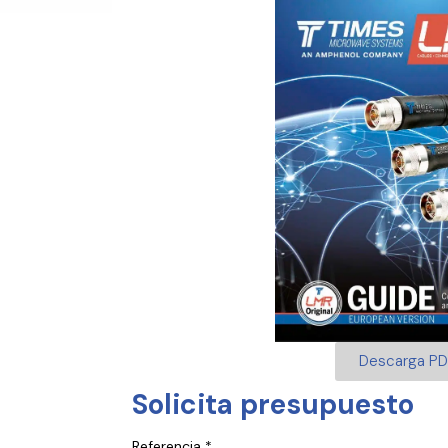
Descarga PD
Solicita presupuesto
Referencia *