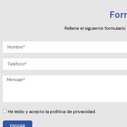
For
Rellene el siguiente formular
He leído y acepto la política de privacidad.
ENVIAR