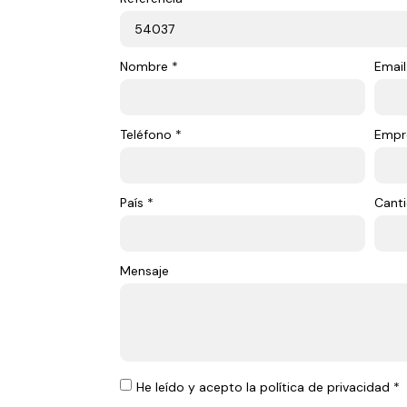
Nombre *
Email
Teléfono *
Empr
País *
Canti
Mensaje
He leído y acepto la política de privacidad *