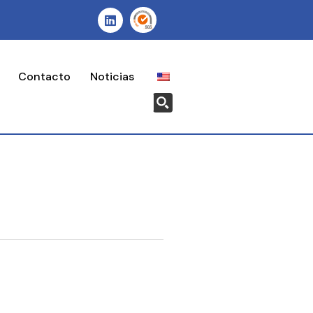
Contacto
Noticias