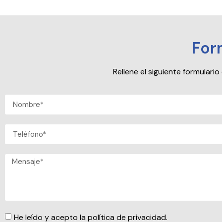
For
Rellene el siguiente formular
He leído y acepto la política de privacidad.