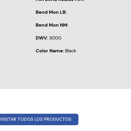
Bend Mon LB:
Bend Mon NM:
DWV:
3000
Color Name:
Black
VISITAR TODOS LOS PRODUCTOS