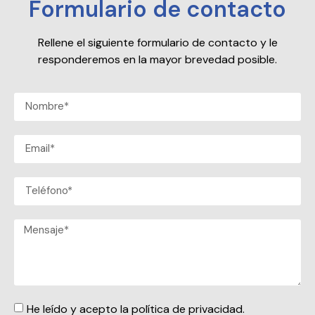
Formulario de contacto
Rellene el siguiente formulario de contacto y le
responderemos en la mayor brevedad posible.
He leído y acepto la política de privacidad.