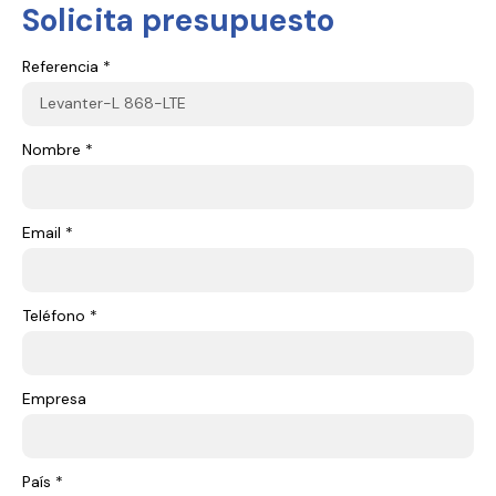
Solicita presupuesto
Referencia *
Nombre *
Email *
Teléfono *
Empresa
País *