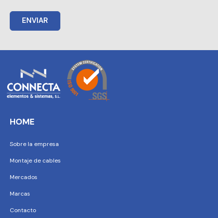
ENVIAR
HOME
Sobre la empresa
Montaje de cables
Mercados
Marcas
Contacto