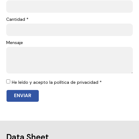
Cantidad *
Mensaje
He leído y acepto la política de privacidad *
ENVIAR
Data Sheet