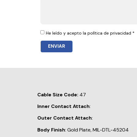
He leído y acepto la política de privacidad *
ENVIAR
Cable Size Code:
47
Inner Contact Attach
:
Outer Contact Attach
:
Body Finish
: Gold Plate, MIL-DTL-45204