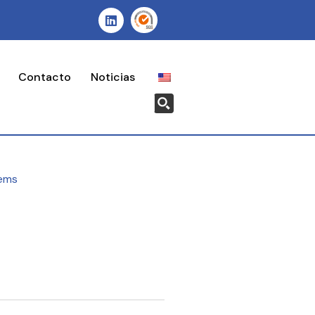
Contacto
Noticias
ems