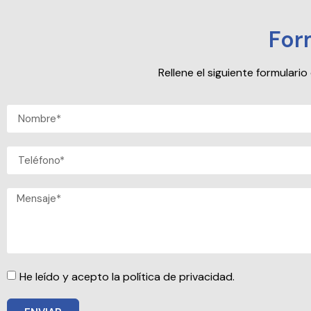
For
Rellene el siguiente formular
He leído y acepto la política de privacidad.