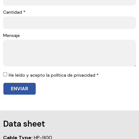
Cantidad *
Mensaje
He leído y acepto la política de privacidad *
ENVIAR
Data sheet
Cable Type:
HP-900