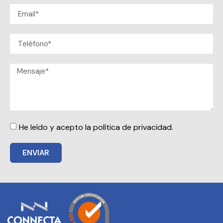
He leído y acepto la política de privacidad.
ENVIAR