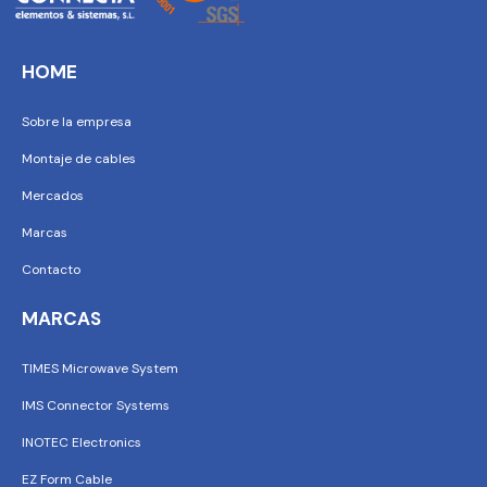
HOME
Sobre la empresa
Montaje de cables
Mercados
Marcas
Contacto
MARCAS
TIMES Microwave System
IMS Connector Systems
INOTEC Electronics
EZ Form Cable