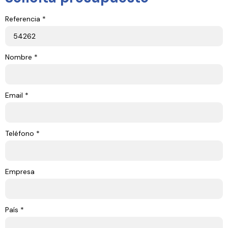
Referencia *
Nombre *
Email *
Teléfono *
Empresa
País *