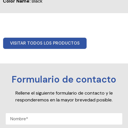
Color Name:
Black
VISITAR TODOS LOS PRODUCTOS
Formulario de contacto
Rellene el siguiente formulario de contacto y le
responderemos en la mayor brevedad posible.