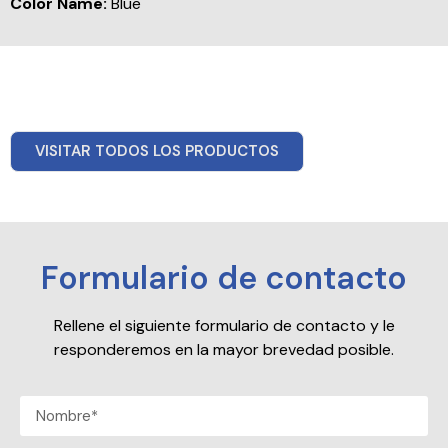
Color Name:
Blue
VISITAR TODOS LOS PRODUCTOS
Formulario de contacto
Rellene el siguiente formulario de contacto y le
responderemos en la mayor brevedad posible.