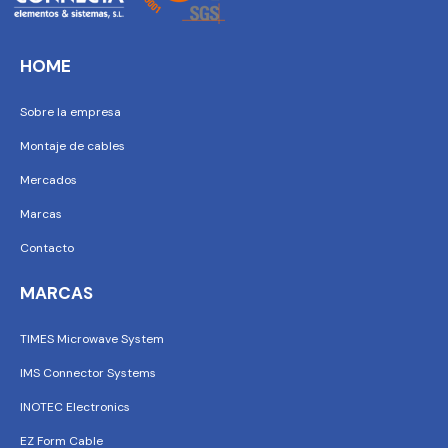
HOME
Sobre la empresa
Montaje de cables
Mercados
Marcas
Contacto
MARCAS
TIMES Microwave System
IMS Connector Systems
INOTEC Electronics
EZ Form Cable