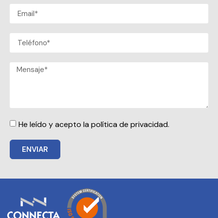
He leído y acepto la política de privacidad.
ENVIAR