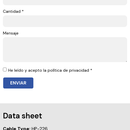
Cantidad *
Mensaje
He leído y acepto la política de privacidad *
ENVIAR
Data sheet
Cable Type:
HP-226