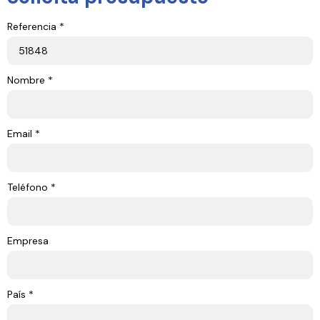
Referencia *
Nombre *
Email *
Teléfono *
Empresa
País *