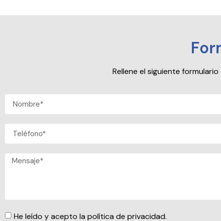
For
Rellene el siguiente formular
He leído y acepto la política de privacidad.