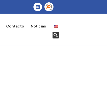
Contacto
Noticias