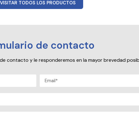
VISITAR TODOS LOS PRODUCTOS
mulario de contacto
io de contacto y le responderemos en la mayor brevedad posib