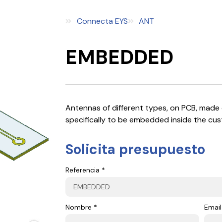
Connecta EYS
ANT
EMBEDDED
Antennas of different types, on PCB, made 
specifically to be embedded inside the cus
Solicita presupuesto
Referencia *
Nombre *
Email