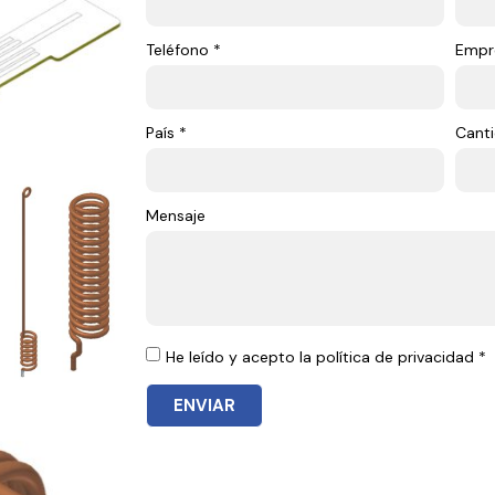
Teléfono *
Empr
País *
Canti
Mensaje
He leído y acepto la política de privacidad *
ENVIAR