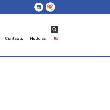
Contacto
Noticias