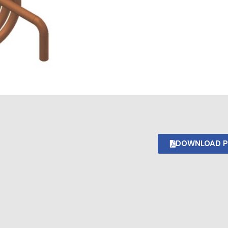
DOWNLOAD P