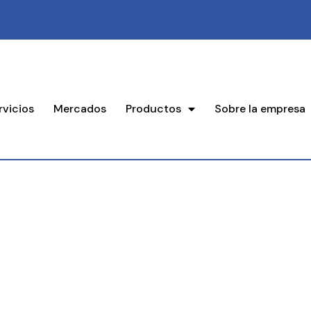
rvicios
Mercados
Productos
Sobre la empresa