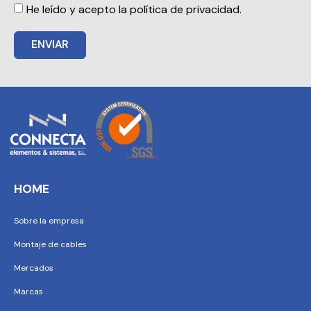
He leído y acepto la política de privacidad.
ENVIAR
HOME
Sobre la empresa
Montaje de cables
Mercados
Marcas