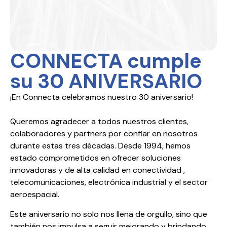
CONNECTA cumple
su 30 ANIVERSARIO
¡En Connecta celebramos nuestro 30 aniversario!
Queremos agradecer a todos nuestros clientes,
colaboradores y partners por confiar en nosotros
durante estas tres décadas. Desde 1994, hemos
estado comprometidos en ofrecer soluciones
innovadoras y de alta calidad en conectividad ,
telecomunicaciones, electrónica industrial y el sector
aeroespacial.
Este aniversario no solo nos llena de orgullo, sino que
también nos impulsa a seguir mejorando y brindando