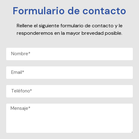
Formulario de contacto
Rellene el siguiente formulario de contacto y le
responderemos en la mayor brevedad posible.