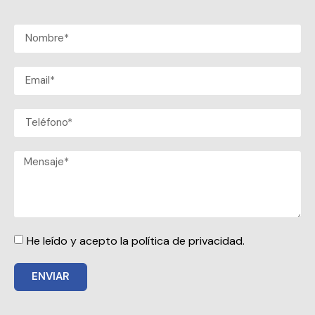
He leído y acepto la política de privacidad.
ENVIAR