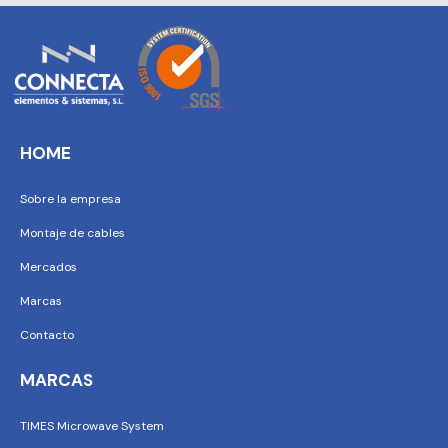
HOME
Sobre la empresa
Montaje de cables
Mercados
Marcas
Contacto
MARCAS
TIMES Microwave System