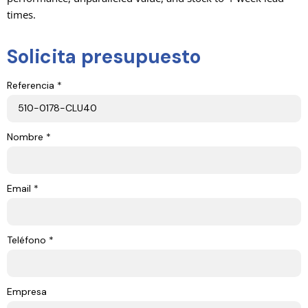
times.
Solicita presupuesto
Referencia *
Nombre *
Email *
Teléfono *
Empresa