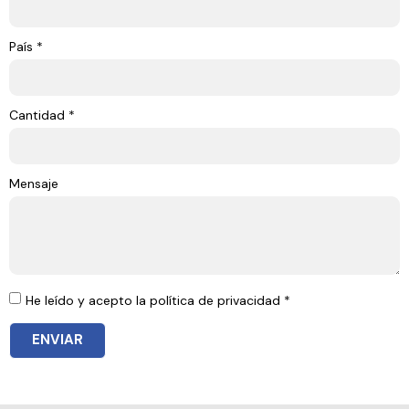
País *
Cantidad *
Mensaje
He leído y acepto la política de privacidad *
ENVIAR