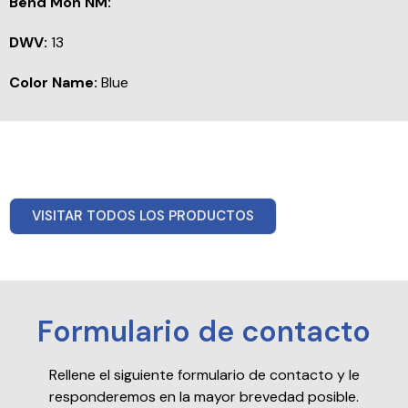
Bend Mon NM:
DWV:
13
Color Name:
Blue
VISITAR TODOS LOS PRODUCTOS
Formulario de contacto
Rellene el siguiente formulario de contacto y le
responderemos en la mayor brevedad posible.