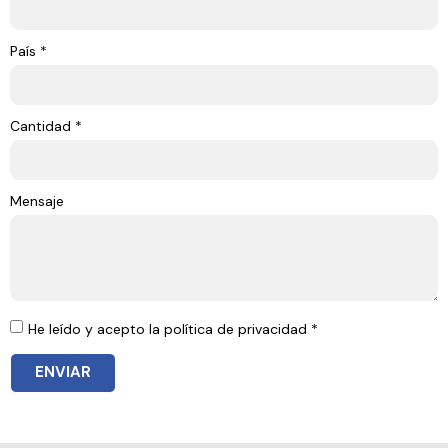
País *
Cantidad *
Mensaje
He leído y acepto la política de privacidad *
ENVIAR