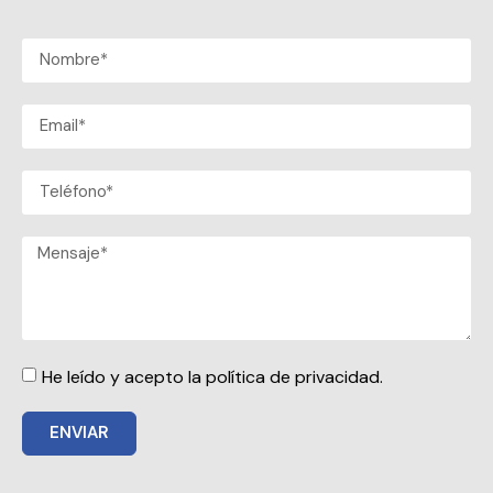
He leído y acepto la política de privacidad.
ENVIAR