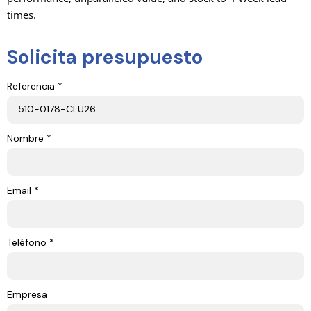
times.
Solicita presupuesto
Referencia *
Nombre *
Email *
Teléfono *
Empresa