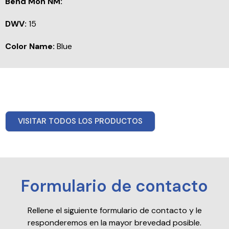
Bend Mon NM:
DWV:
15
Color Name:
Blue
VISITAR TODOS LOS PRODUCTOS
Formulario de contacto
Rellene el siguiente formulario de contacto y le
responderemos en la mayor brevedad posible.