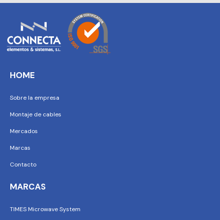
HOME
Sobre la empresa
Montaje de cables
Mercados
Marcas
Contacto
MARCAS
TIMES Microwave System