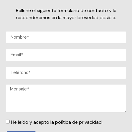
Rellene el siguiente formulario de contacto y le
responderemos en la mayor brevedad posible.
He leído y acepto la política de privacidad.