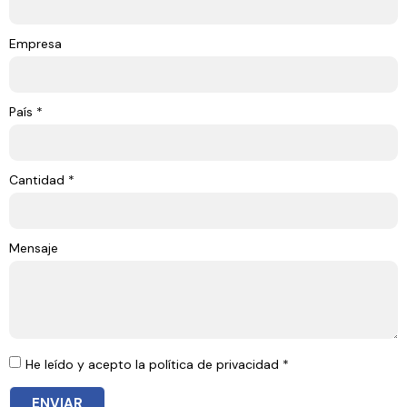
Empresa
País *
Cantidad *
Mensaje
He leído y acepto la política de privacidad *
ENVIAR