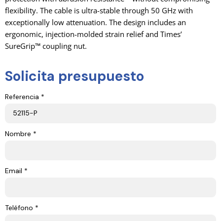
flexibility. The cable is ultra-stable through 50 GHz with
exceptionally low attenuation. The design includes an
ergonomic, injection-molded strain relief and Times’
SureGrip™ coupling nut.
Solicita presupuesto
Referencia *
Nombre *
Email *
Teléfono *