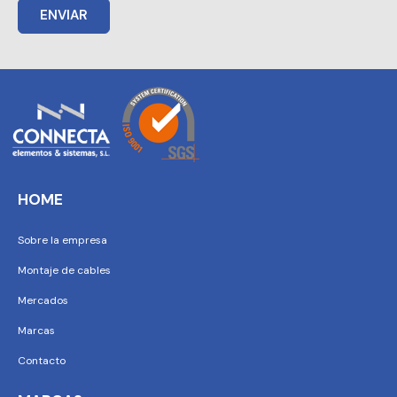
ENVIAR
HOME
Sobre la empresa
Montaje de cables
Mercados
Marcas
Contacto