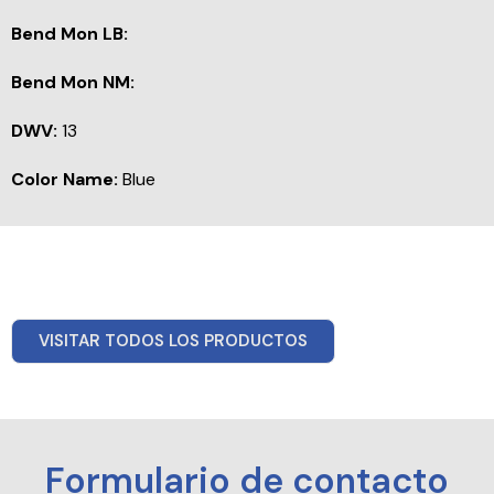
Bend Mon LB:
Bend Mon NM:
DWV:
13
Color Name:
Blue
VISITAR TODOS LOS PRODUCTOS
Formulario de contacto