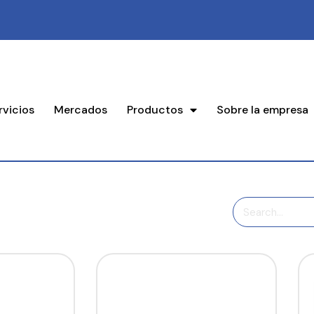
rvicios
Mercados
Productos
Sobre la empresa