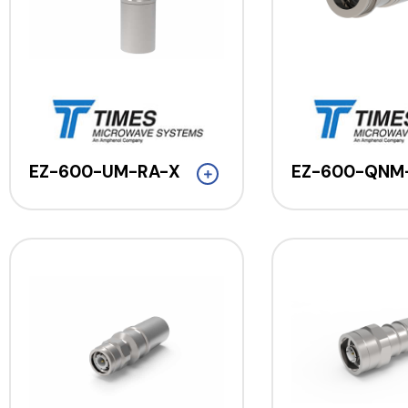
EZ-600-UM-RA-X
EZ-600-QNM