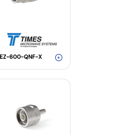
EZ-600-QNF-X