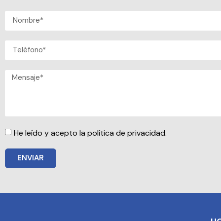
He leído y acepto la política de privacidad.
ENVIAR