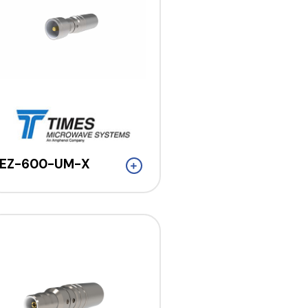
EZ-600-UM-X