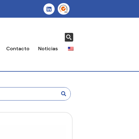
Contacto
Noticias