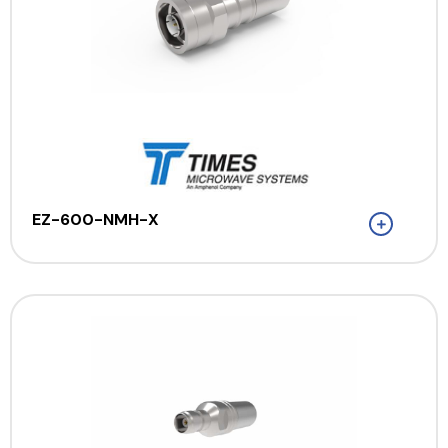
EZ-600-NMH-X