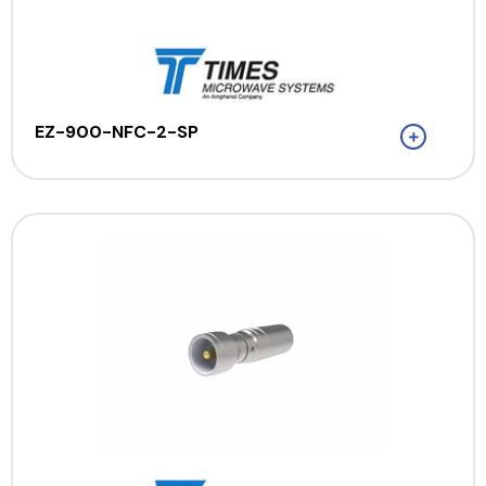
EZ-900-NFC-2-SP