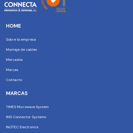
HOME
Sobre la empresa
Montaje de cables
Mercados
Marcas
Contacto
MARCAS
TIMES Microwave System
IMS Connector Systems
INOTEC Electronics