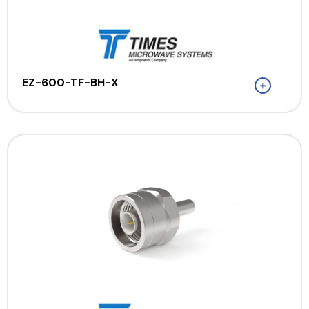
EZ-600-TF-BH-X