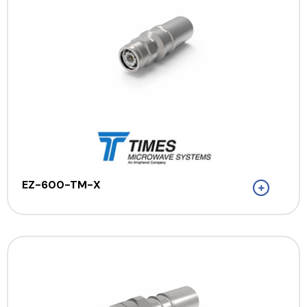
EZ-600-TM-X