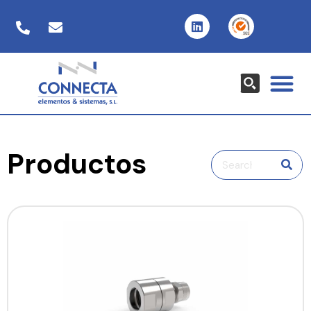
Productos