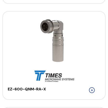
EZ-600-QNM-RA-X