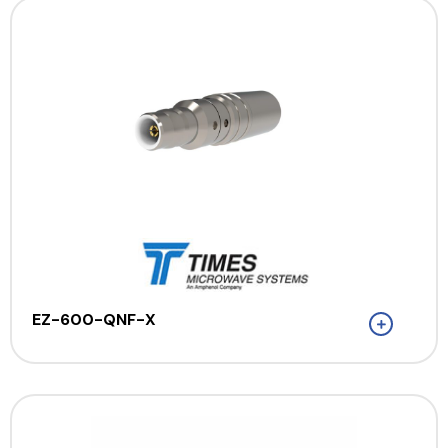
EZ-600-QNF-X