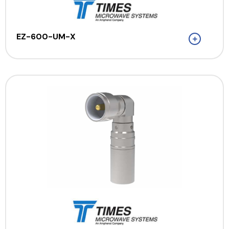
EZ-600-UM-X