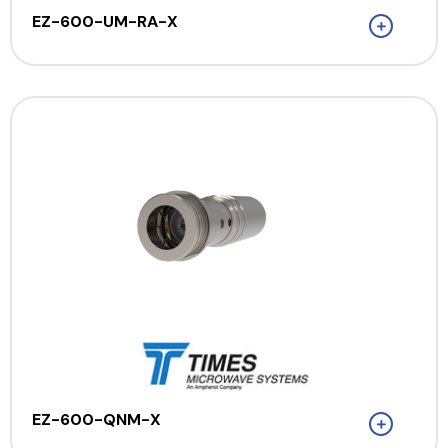
EZ-600-UM-RA-X
EZ-600-QNM-X