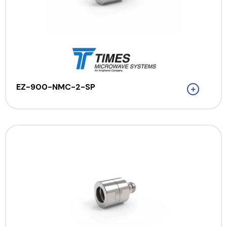
EZ-900-NMC-2-SP