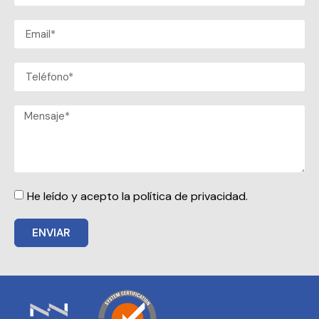
He leído y acepto la política de privacidad.
ENVIAR