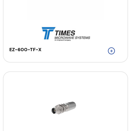
EZ-600-TF-X