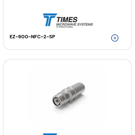
EZ-900-NFC-2-SP