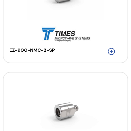
EZ-900-NMC-2-SP