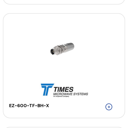
EZ-600-TF-BH-X