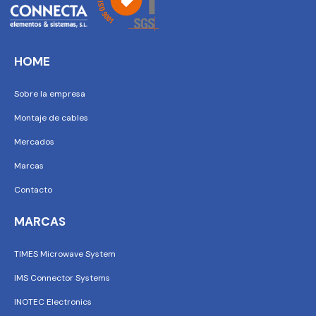
HOME
Sobre la empresa
Montaje de cables
Mercados
Marcas
Contacto
MARCAS
TIMES Microwave System
IMS Connector Systems
INOTEC Electronics