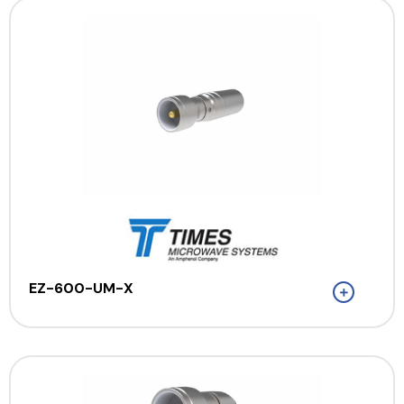
EZ-600-UM-X