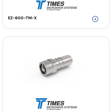
EZ-600-TM-X