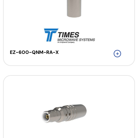
EZ-600-QNM-RA-X