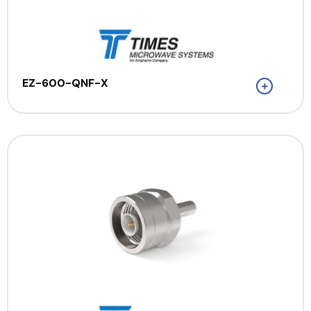
EZ-600-QNF-X