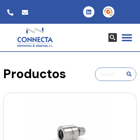
Productos