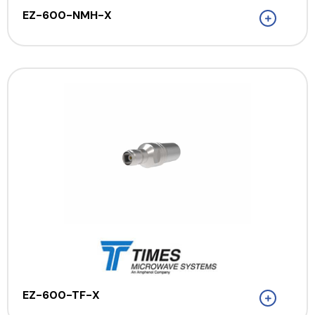
EZ-600-NMH-X
EZ-600-TF-X