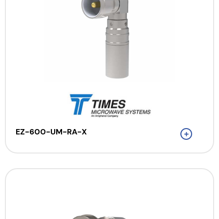
EZ-600-UM-RA-X