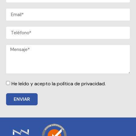
He leído y acepto la política de privacidad.
ENVIAR