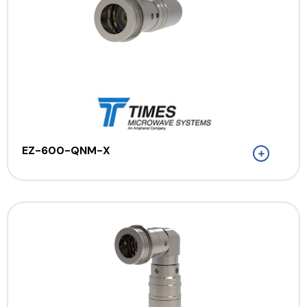
EZ-600-QNM-X