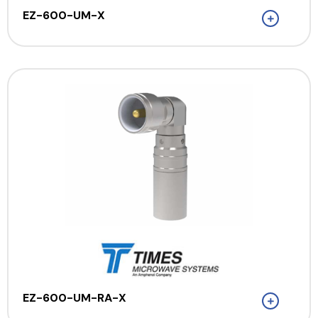
EZ-600-UM-X
EZ-600-UM-RA-X