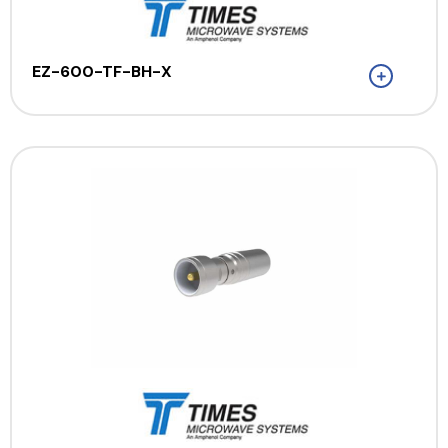
EZ-600-TF-BH-X