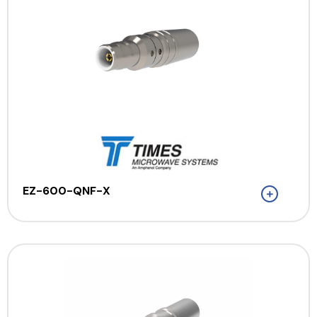
EZ-600-QNF-X