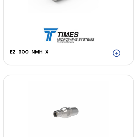
EZ-600-NMH-X