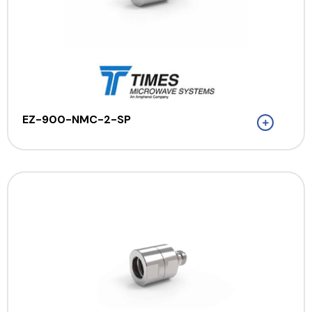
EZ-900-NMC-2-SP