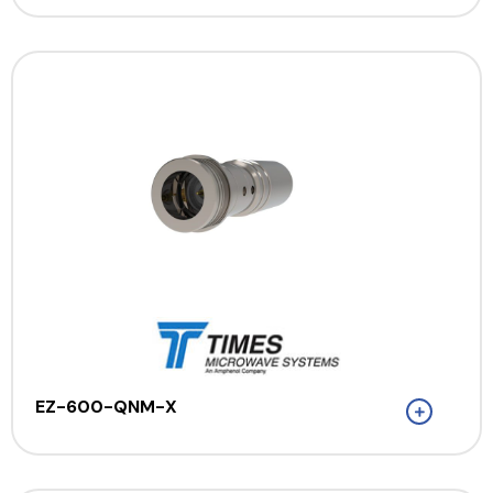
EZ-600-QNM-X