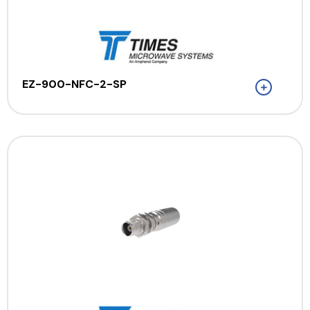
EZ-900-NFC-2-SP