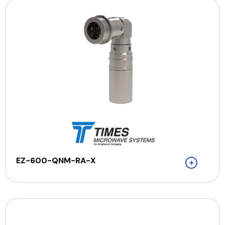
EZ-600-QNM-RA-X