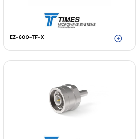
EZ-600-TF-X