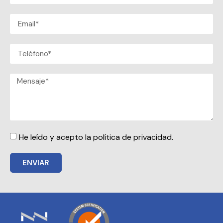
He leído y acepto la política de privacidad.
ENVIAR