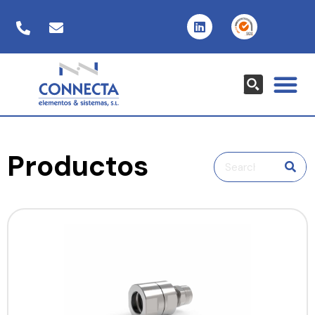
Productos