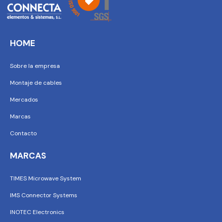
HOME
Sobre la empresa
Montaje de cables
Mercados
Marcas
Contacto
MARCAS
TIMES Microwave System
IMS Connector Systems
INOTEC Electronics