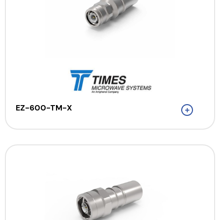
EZ-600-TM-X