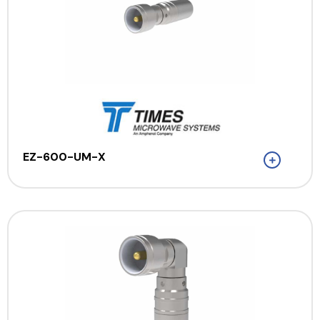
EZ-600-UM-X