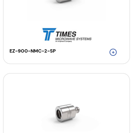
EZ-900-NMC-2-SP