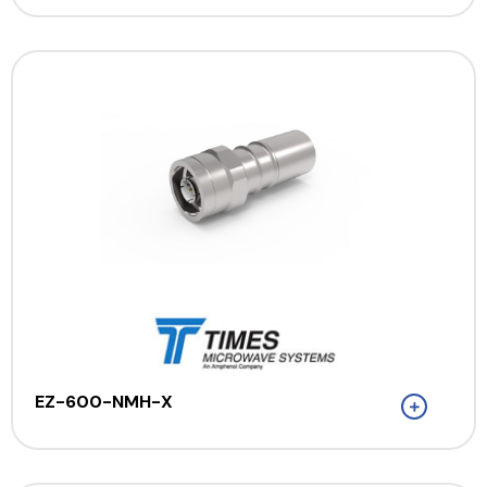
EZ-600-NMH-X