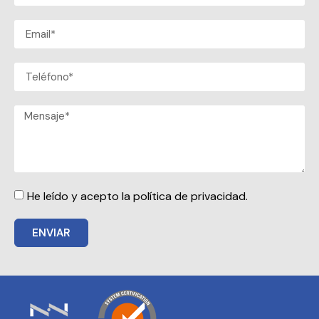
He leído y acepto la política de privacidad.
ENVIAR