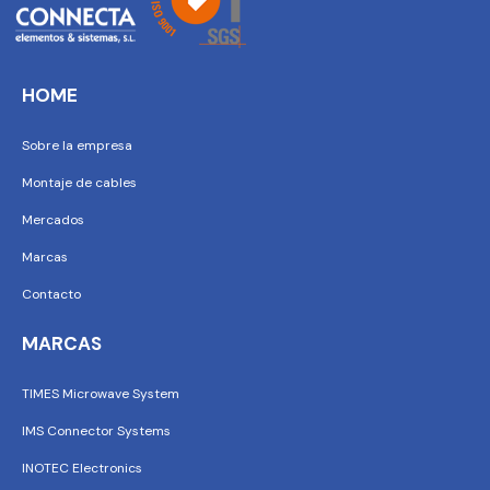
HOME
Sobre la empresa
Montaje de cables
Mercados
Marcas
Contacto
MARCAS
TIMES Microwave System
IMS Connector Systems
INOTEC Electronics