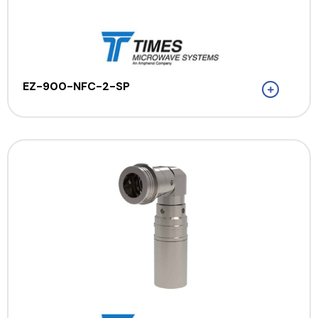
EZ-900-NFC-2-SP