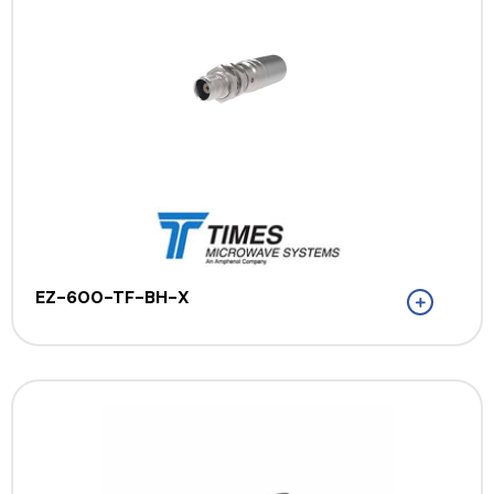
EZ-600-TF-BH-X