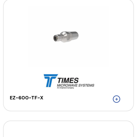
EZ-600-TF-X