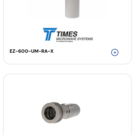
EZ-600-UM-RA-X