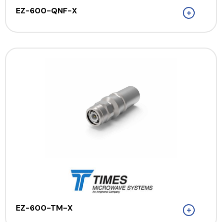
EZ-600-QNF-X
EZ-600-TM-X