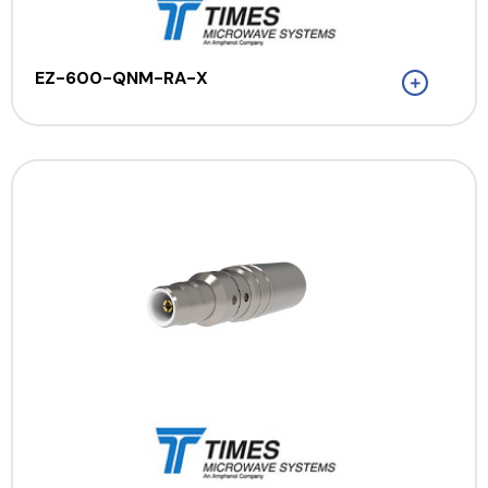
EZ-600-QNM-RA-X