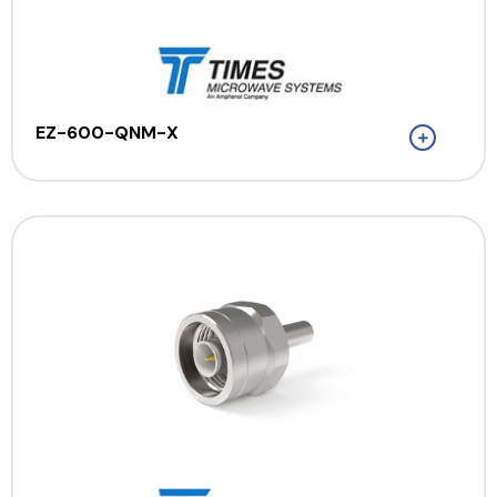
EZ-600-QNM-X