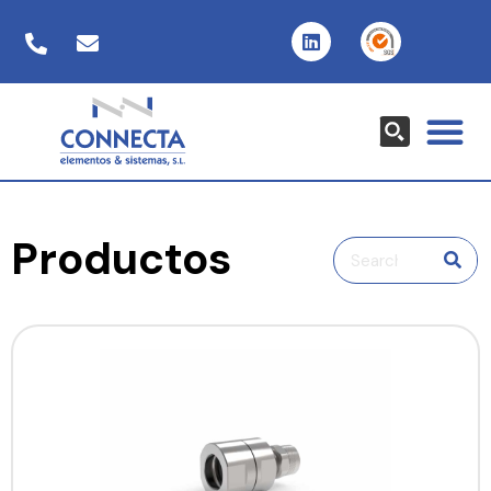
Productos