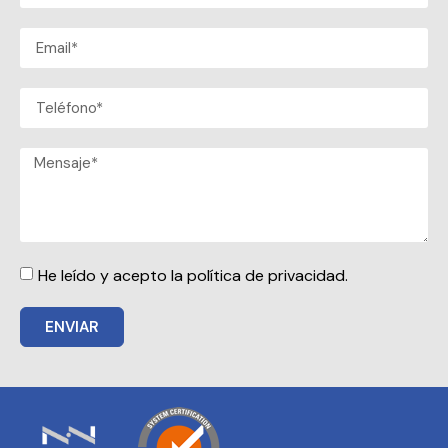
He leído y acepto la política de privacidad.
ENVIAR