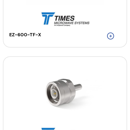
EZ-600-TF-X