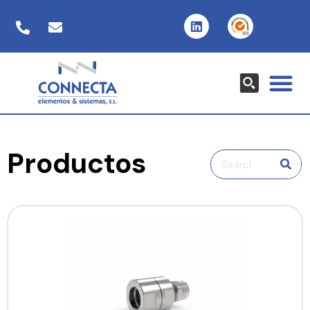
Productos