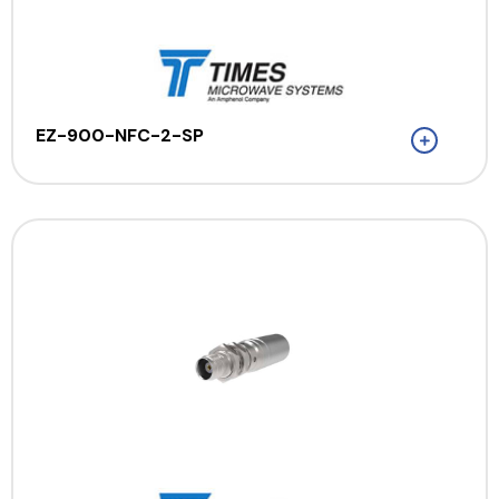
EZ-900-NFC-2-SP