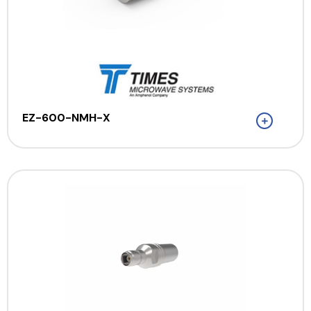
EZ-600-NMH-X