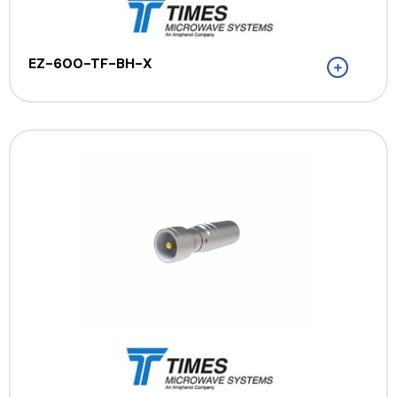
EZ-600-TF-BH-X