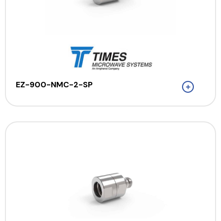
EZ-900-NMC-2-SP