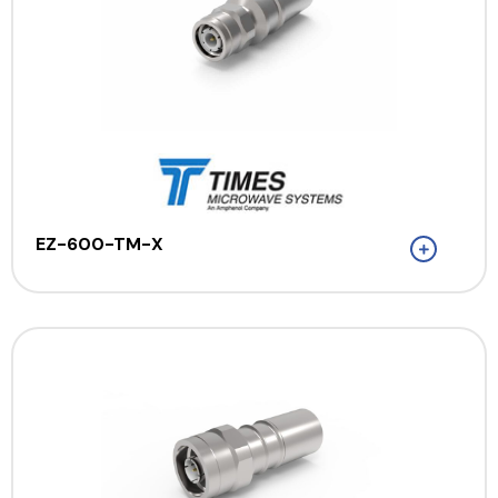
EZ-600-TM-X