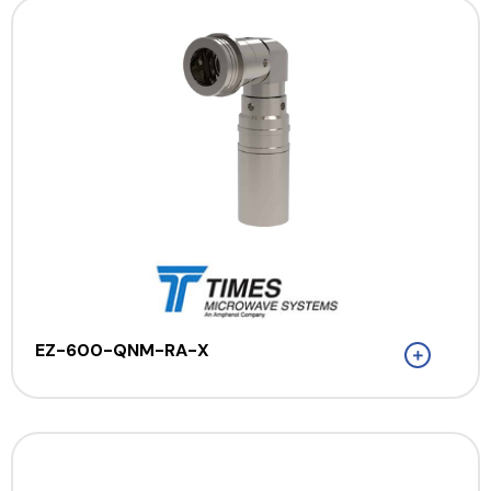
EZ-600-QNM-RA-X