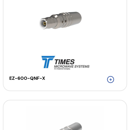
EZ-600-QNF-X