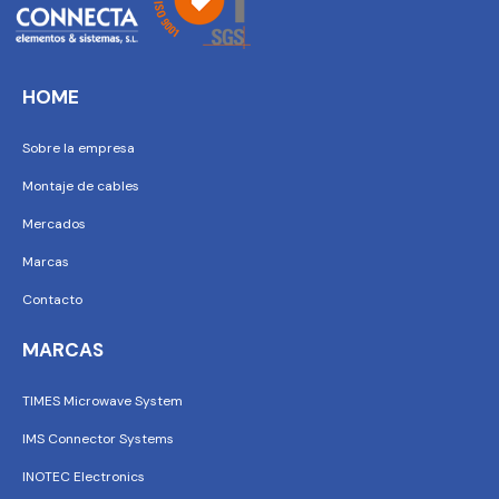
HOME
Sobre la empresa
Montaje de cables
Mercados
Marcas
Contacto
MARCAS
TIMES Microwave System
IMS Connector Systems
INOTEC Electronics