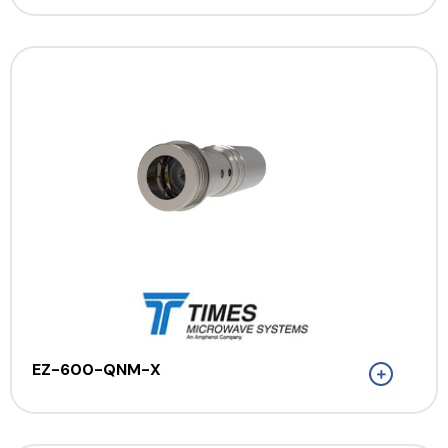
EZ-600-QNM-X