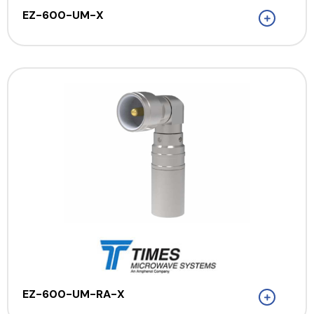
EZ-600-UM-X
EZ-600-UM-RA-X