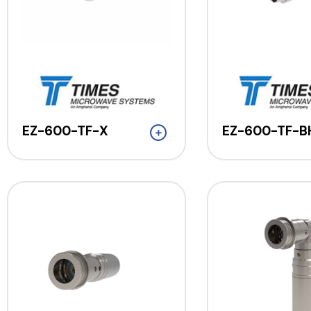
EZ-600-TF-X
EZ-600-TF-B