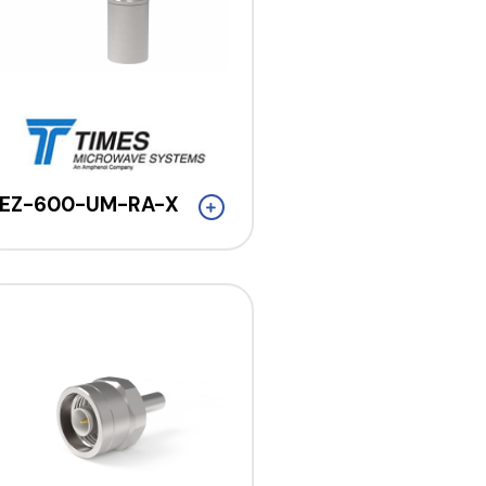
EZ-600-UM-RA-X