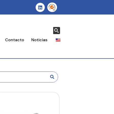
Contacto
Noticias