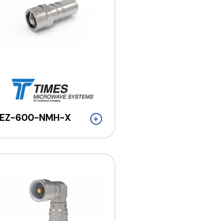
EZ-600-NMH-X