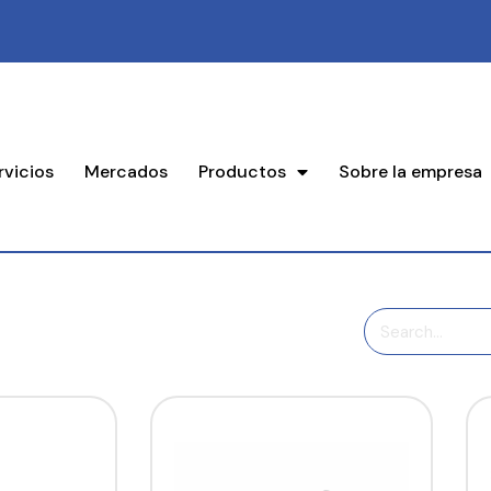
rvicios
Mercados
Productos
Sobre la empresa