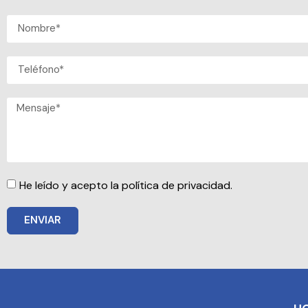
He leído y acepto la política de privacidad.
ENVIAR