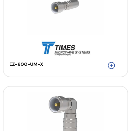
EZ-600-UM-X