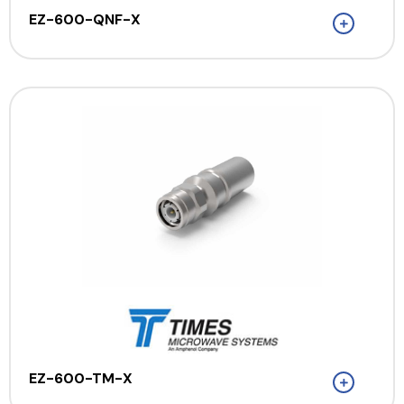
EZ-600-QNF-X
EZ-600-TM-X