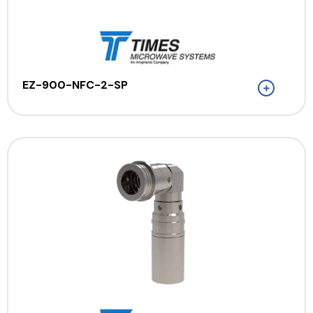
EZ-900-NFC-2-SP