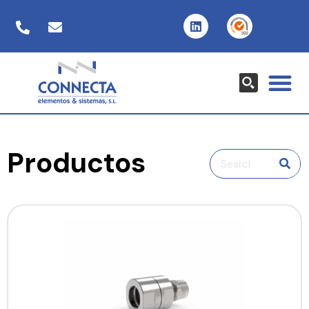
Productos