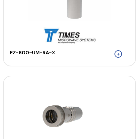
EZ-600-UM-RA-X