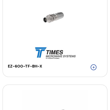
EZ-600-TF-BH-X