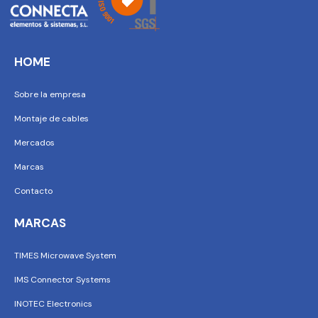
HOME
Sobre la empresa
Montaje de cables
Mercados
Marcas
Contacto
MARCAS
TIMES Microwave System
IMS Connector Systems
INOTEC Electronics