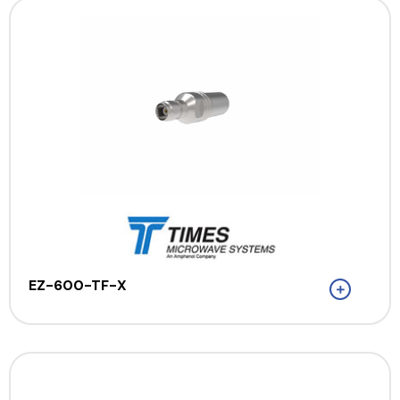
EZ-600-TF-X