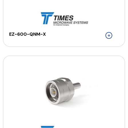
EZ-600-QNM-X