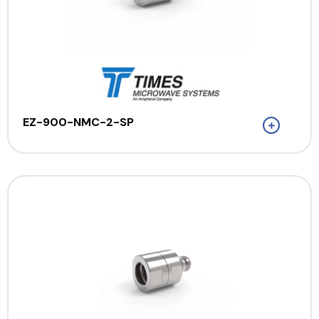
EZ-900-NMC-2-SP