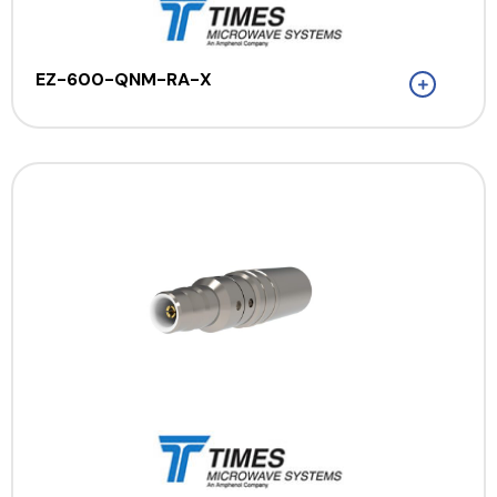
EZ-600-QNM-RA-X