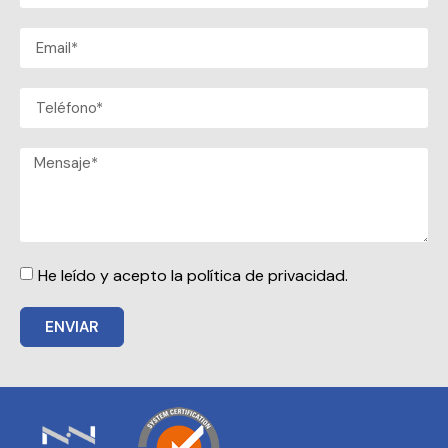
He leído y acepto la política de privacidad.
ENVIAR