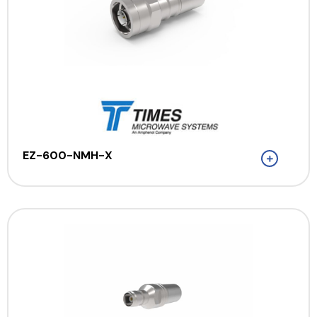
EZ-600-NMH-X