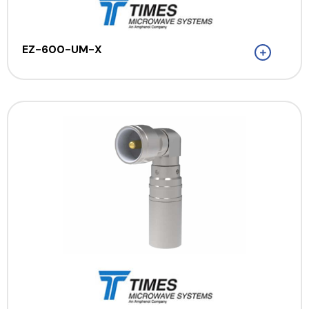
EZ-600-UM-X