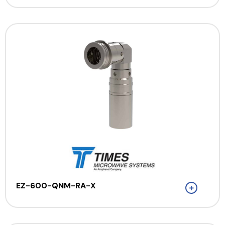
EZ-600-QNM-RA-X