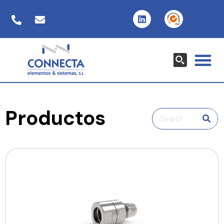
Productos