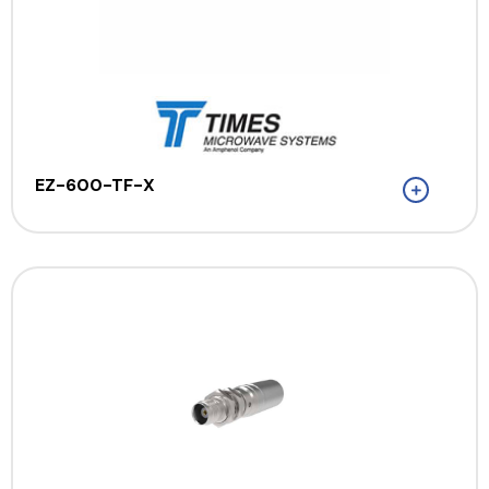
EZ-600-TF-X