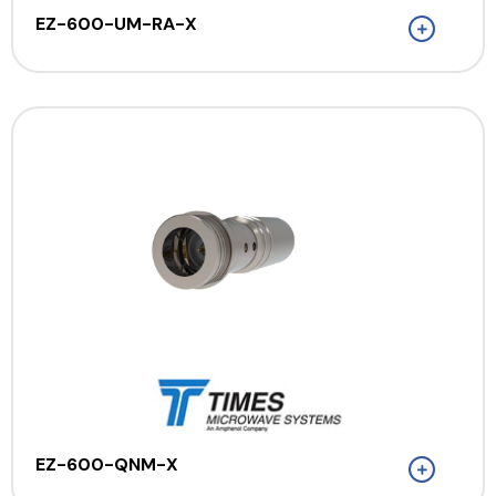
EZ-600-UM-RA-X
EZ-600-QNM-X