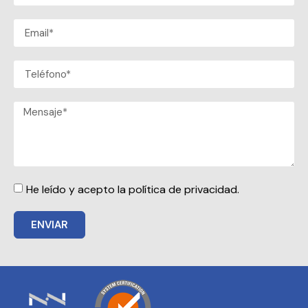
He leído y acepto la política de privacidad.
ENVIAR