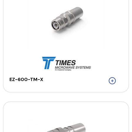
EZ-600-TM-X