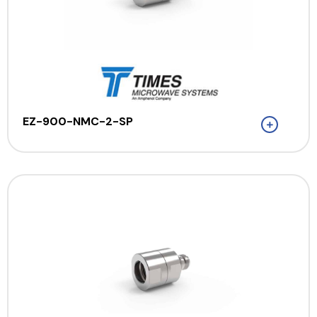
EZ-900-NMC-2-SP