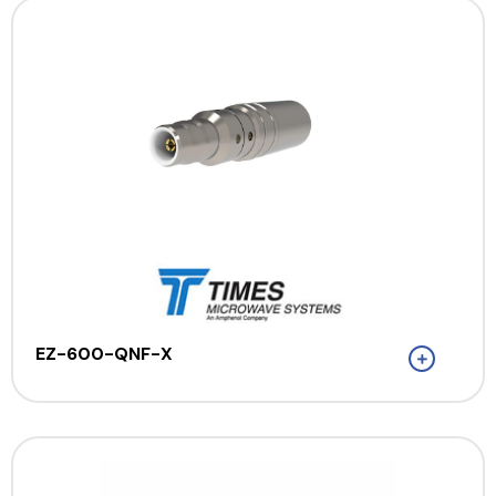
EZ-600-QNF-X