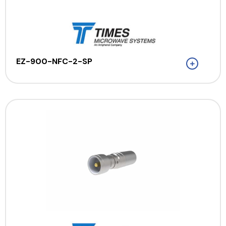
EZ-900-NFC-2-SP