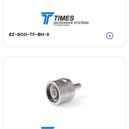
EZ-600-TF-BH-X