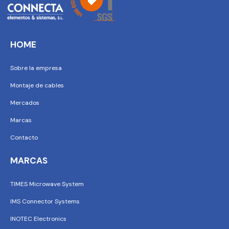
HOME
Sobre la empresa
Montaje de cables
Mercados
Marcas
Contacto
MARCAS
TIMES Microwave System
IMS Connector Systems
INOTEC Electronics