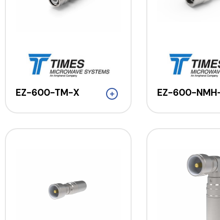
EZ-600-TM-X
EZ-600-NMH