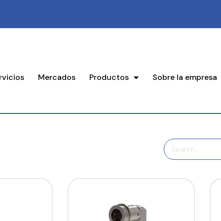
rvicios
Mercados
Productos
Sobre la empresa