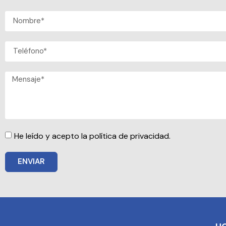
He leído y acepto la política de privacidad.
ENVIAR