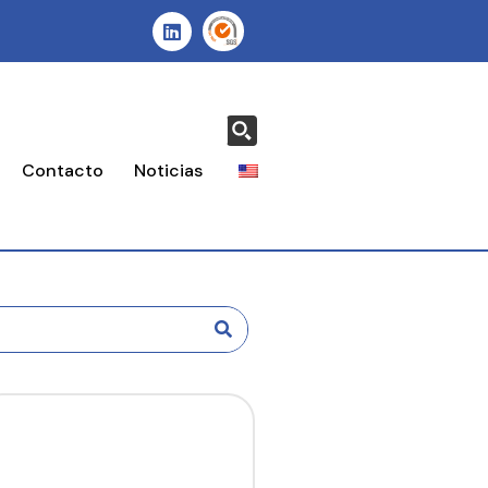
Contacto
Noticias