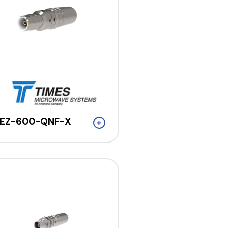
EZ-600-QNF-X