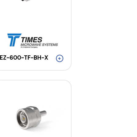
EZ-600-TF-BH-X