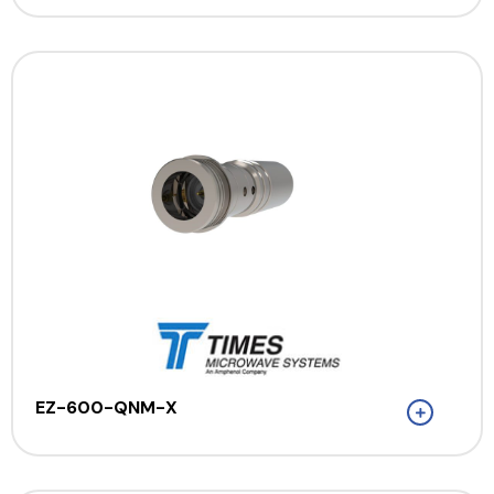
EZ-600-QNM-X