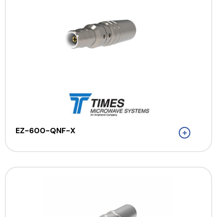
EZ-600-QNF-X