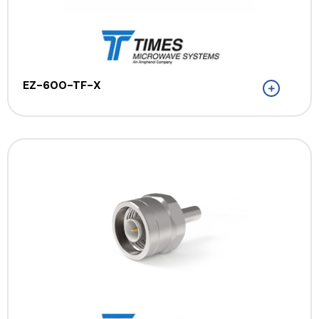
EZ-600-TF-X