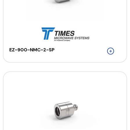
EZ-900-NMC-2-SP