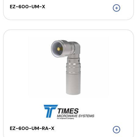
EZ-600-UM-X
EZ-600-UM-RA-X