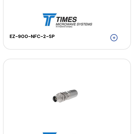
EZ-900-NFC-2-SP