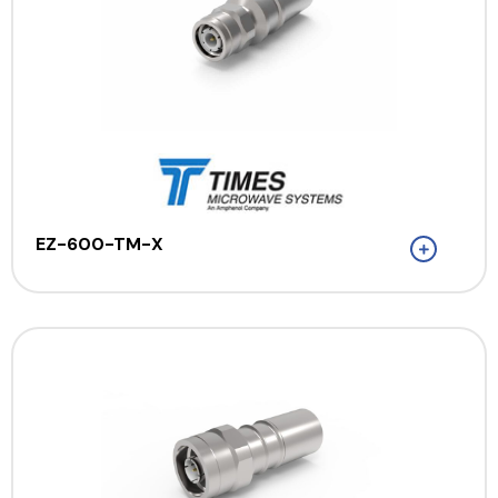
EZ-600-TM-X