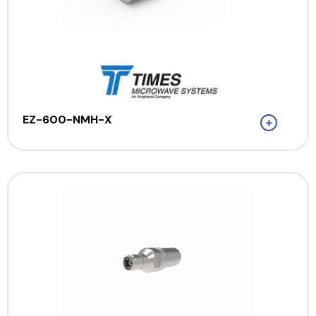
EZ-600-NMH-X