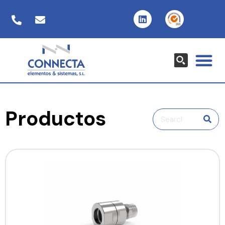
Productos