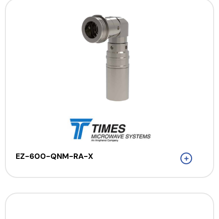
EZ-600-QNM-RA-X