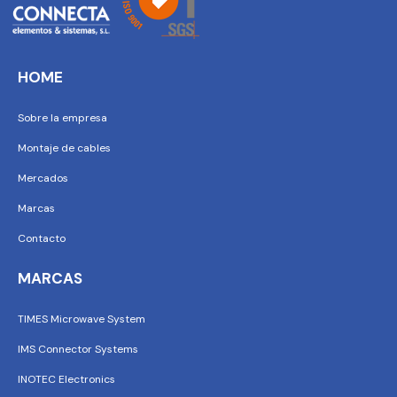
HOME
Sobre la empresa
Montaje de cables
Mercados
Marcas
Contacto
MARCAS
TIMES Microwave System
IMS Connector Systems
INOTEC Electronics