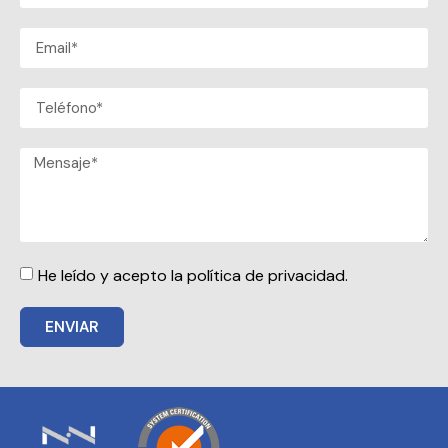
He leído y acepto la política de privacidad.
ENVIAR