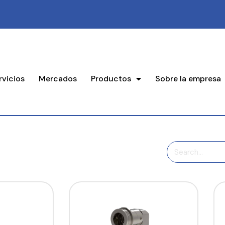
rvicios
Mercados
Productos
Sobre la empresa