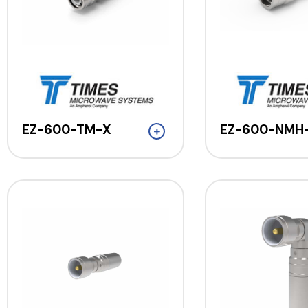
EZ-600-TM-X
EZ-600-NMH