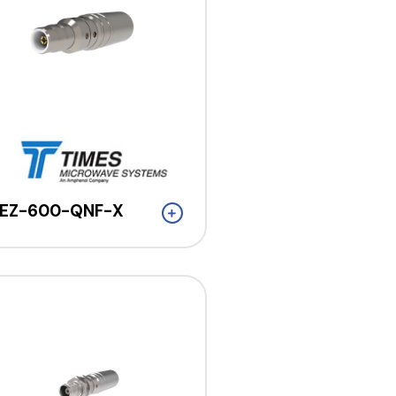
EZ-600-QNF-X