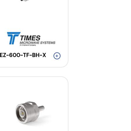
EZ-600-TF-BH-X