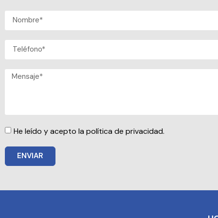
He leído y acepto la política de privacidad.
ENVIAR