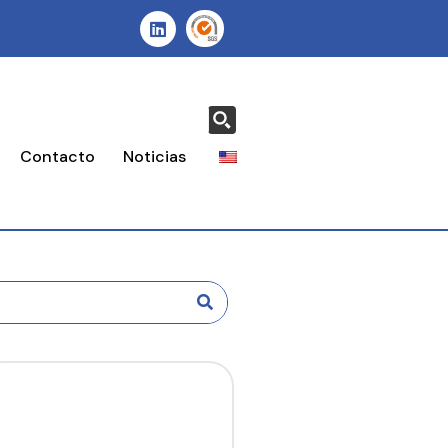
Contacto
Noticias