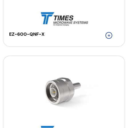
EZ-600-QNF-X