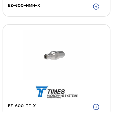
EZ-600-NMH-X
EZ-600-TF-X