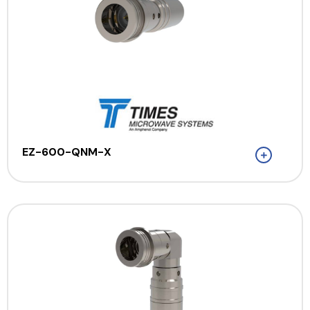
EZ-600-QNM-X