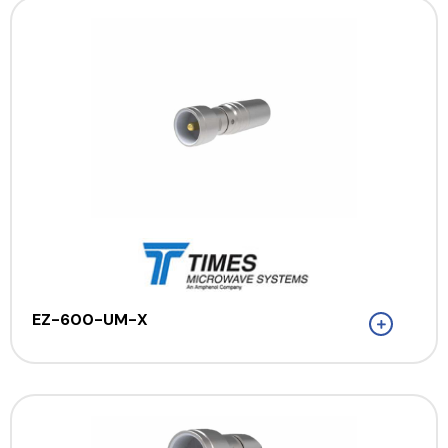
EZ-600-UM-X