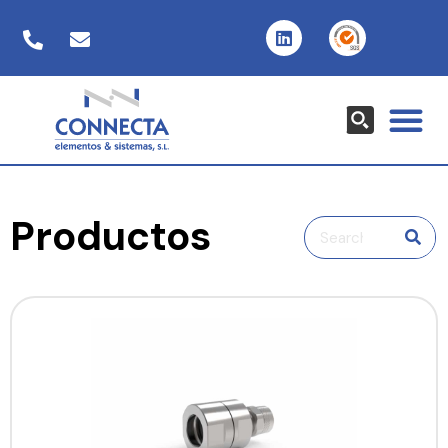
Productos