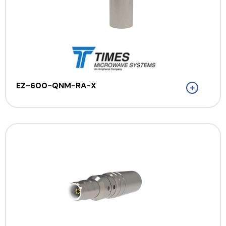
EZ-600-QNM-RA-X