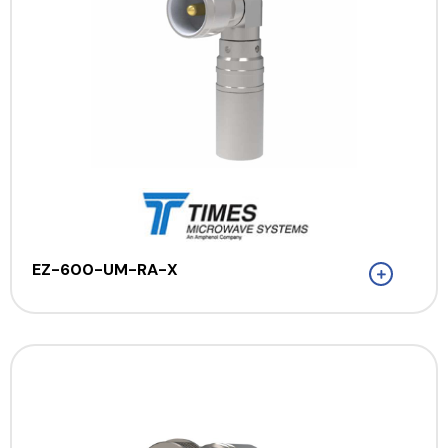
EZ-600-UM-RA-X