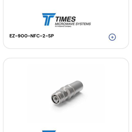
EZ-900-NFC-2-SP