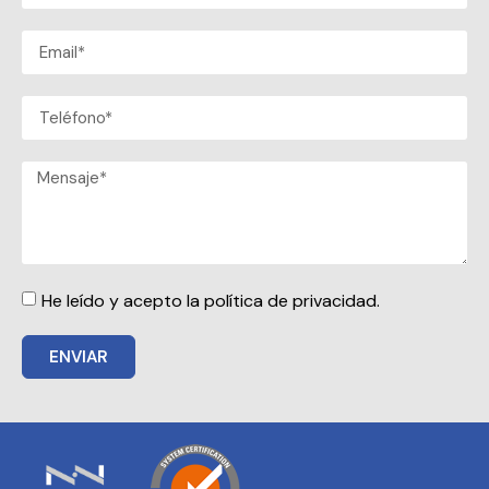
He leído y acepto la política de privacidad.
ENVIAR