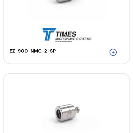
EZ-900-NMC-2-SP