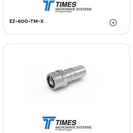
EZ-600-TM-X