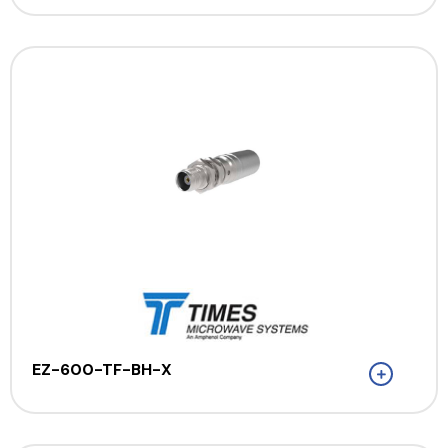
EZ-600-TF-BH-X