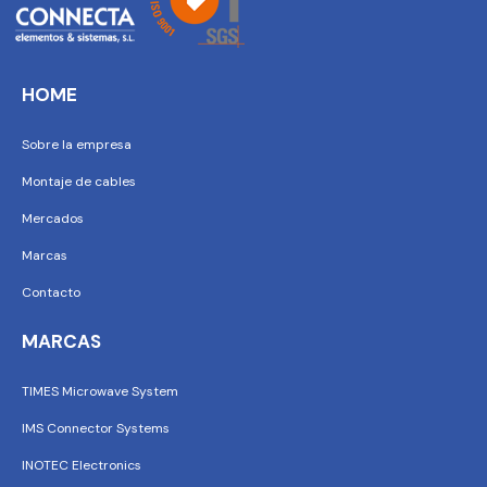
HOME
Sobre la empresa
Montaje de cables
Mercados
Marcas
Contacto
MARCAS
TIMES Microwave System
IMS Connector Systems
INOTEC Electronics