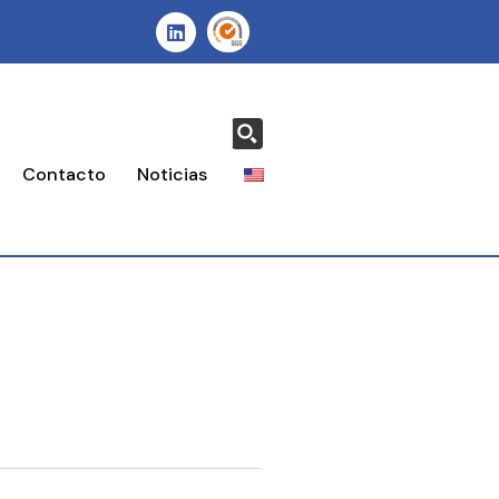
Contacto
Noticias