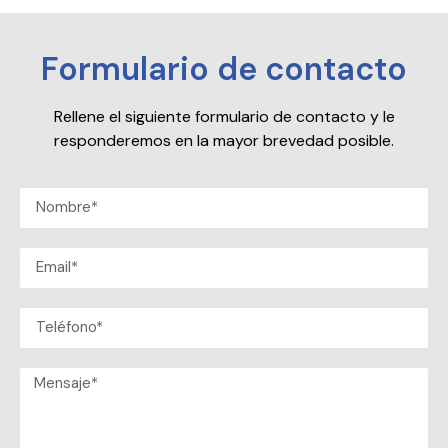
Formulario de contacto
Rellene el siguiente formulario de contacto y le
responderemos en la mayor brevedad posible.