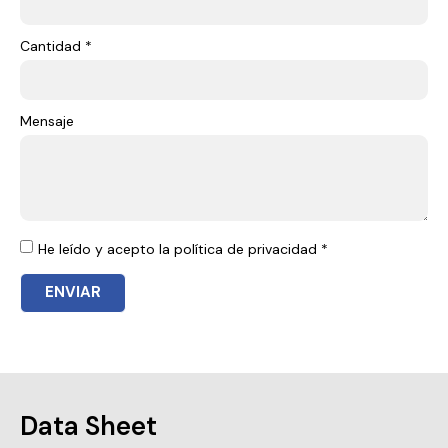
Cantidad *
Mensaje
He leído y acepto la política de privacidad *
ENVIAR
Data Sheet