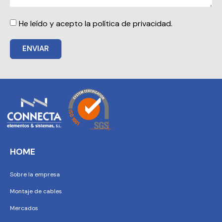
He leído y acepto la política de privacidad.
ENVIAR
HOME
Sobre la empresa
Montaje de cables
Mercados