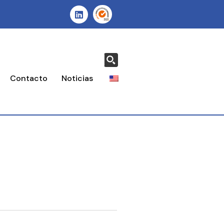
Contacto
Noticias