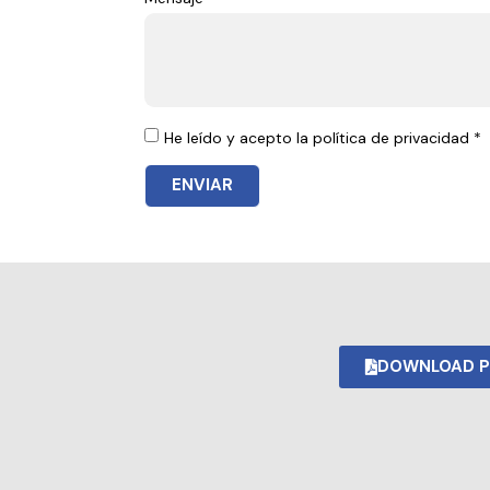
He leído y acepto la política de privacidad *
ENVIAR
DOWNLOAD P