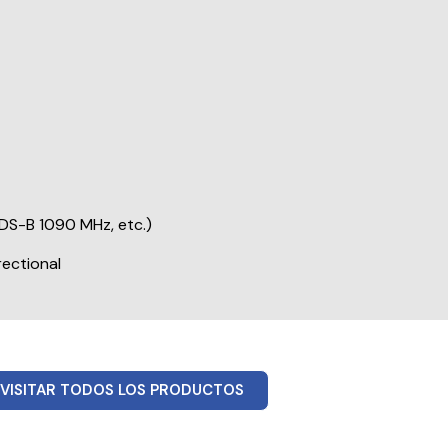
DS-B 1090 MHz, etc.)
rectional
VISITAR TODOS LOS PRODUCTOS