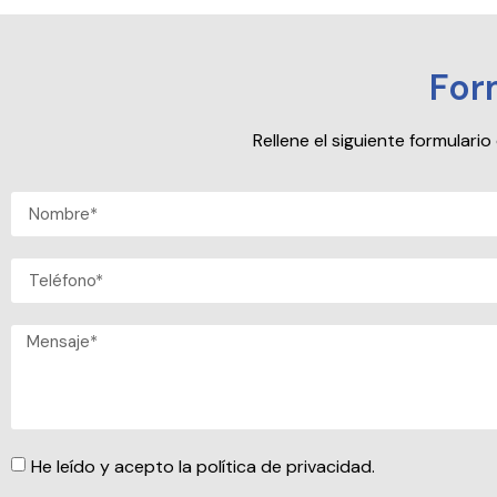
For
Rellene el siguiente formular
He leído y acepto la política de privacidad.